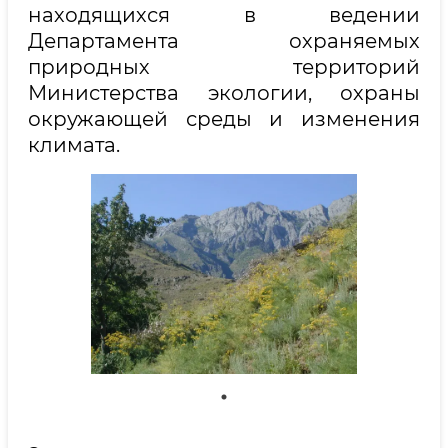
находящихся в ведении
Департамента охраняемых
природных территорий
Министерства экологии, охраны
окружающей среды и изменения
климата.