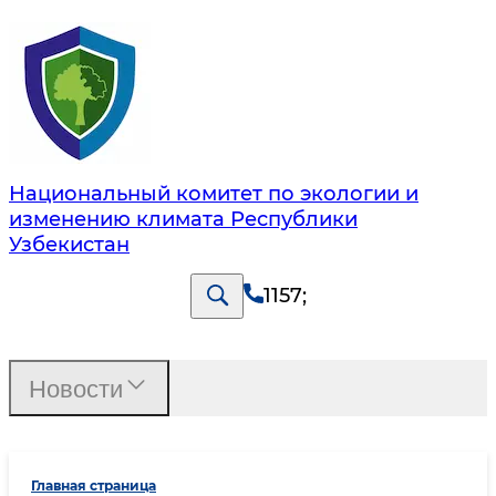
Национальный комитет по экологии и
изменению климата Республики
Узбекистан
1157
;
Новости
Главная страница