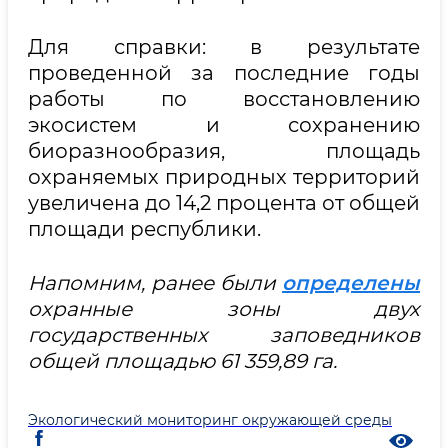
Для справки: в результате
проведенной за последние годы
работы по восстановлению
экосистем и сохранению
биоразнообразия, площадь
охраняемых природных территорий
увеличена до 14,2 процента от общей
площади республики.
Напомним, ранее были
определены
охранные зоны двух
государственных заповедников
общей площадью 61 359,89 га.
Экологический мониторинг окружающей среды