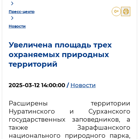
0
+
Пресс-центр
Новости
Увеличена площадь трех
охраняемых природных
территорий
2025-03-12 14:00:00
/
Новости
Расширены территории
Нуратинского и Сурханского
государственных заповедников, а
также Зарафшанского
национального природного парка,