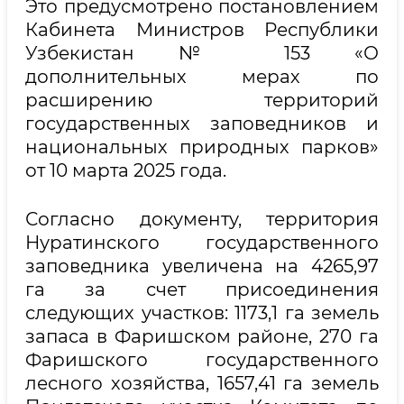
Это предусмотрено постановлением
Кабинета Министров Республики
Узбекистан № 153 «О
дополнительных мерах по
расширению территорий
государственных заповедников и
национальных природных парков»
от 10 марта 2025 года.
Согласно документу, территория
Нуратинского государственного
заповедника увеличена на 4265,97
га за счет присоединения
следующих участков: 1173,1 га земель
запаса в Фаришском районе, 270 га
Фаришского государственного
лесного хозяйства, 1657,41 га земель