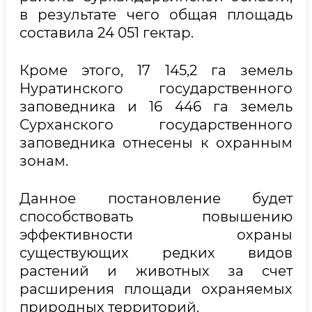
в результате чего общая площадь
составила 24 051 гектар.
Кроме этого, 17 145,2 га земель
Нуратинского государственного
заповедника и 16 446 га земель
Сурханского государственного
заповедника отнесены к охранным
зонам.
Данное постановление будет
способствовать повышению
эффективности охраны
существующих редких видов
растений и животных за счет
расширения площади охраняемых
природных территорий.