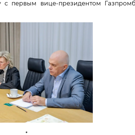
у с первым вице-президентом Газпром