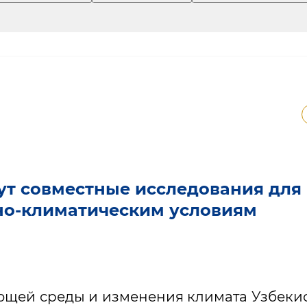
ут совместные исследования для
но-климатическим условиям
ющей среды и изменения климата Узбеки