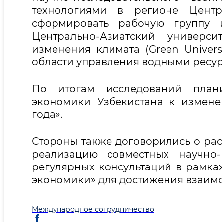
технологиями в регионе Цент
сформировать рабочую группу 
Центрально-Азиатский универ
изменения климата (Green Univers
области управления водными ресур
По итогам исследований плани
экономики Узбекистана к измене
года».
Стороны также договорились о рас
реализацию совместных научно-
регулярных консультаций в рамка
экономики» для достижения взаимо
Международное сотрудничество