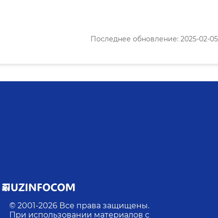
Последнее обновление: 2025-02-05 1
© 2001-
2026
Все права защищены.
При использовании материалов с