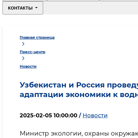
КОНТАКТЫ
Главная страница
Пресс-центр
Новости
Узбекистан и Россия провед
адаптации экономики к вод
2025-02-05 10:00:00
/
Новости
Министр экологии, охраны окружа