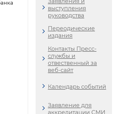
Заявления и
банка
выступления
руководства
Переодические
издания
Контакты Пресс-
службы и
отвественный за
веб-сайт
Календарь событий
Заявление для
аккредитации СМИ