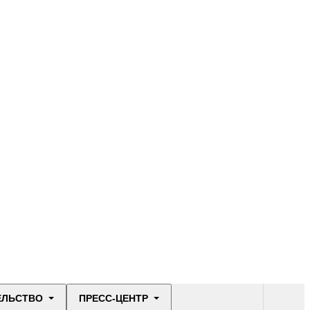
ЕЛЬСТВО
ПРЕСС-ЦЕНТР