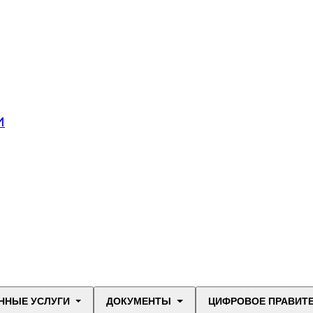
И
ННЫЕ УСЛУГИ
ДОКУМЕНТЫ
ЦИФРОВОЕ ПРАВИТ