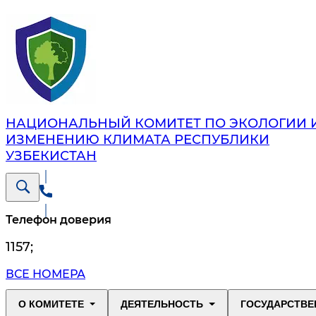
НАЦИОНАЛЬНЫЙ КОМИТЕТ ПО ЭКОЛОГИИ 
ИЗМЕНЕНИЮ КЛИМАТА РЕСПУБЛИКИ
УЗБЕКИСТАН
Телефон доверия
1157
;
ВСЕ НОМЕРА
О КОМИТЕТЕ
ДЕЯТЕЛЬНОСТЬ
ГОСУДАРСТВЕ