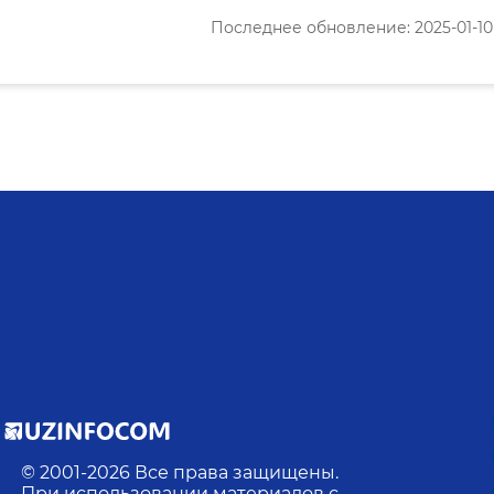
Последнее обновление: 2025-01-10 1
© 2001-
2026
Все права защищены.
При использовании материалов с