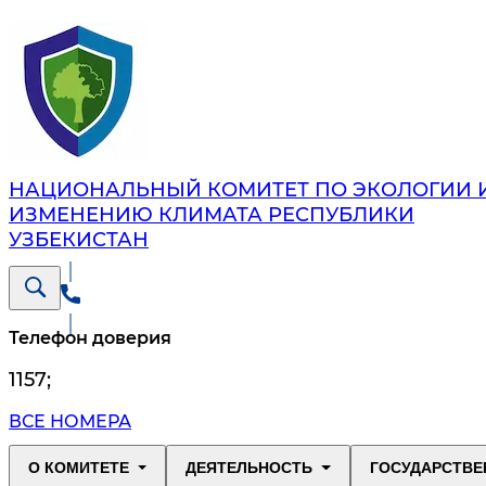
НАЦИОНАЛЬНЫЙ КОМИТЕТ ПО ЭКОЛОГИИ 
ИЗМЕНЕНИЮ КЛИМАТА РЕСПУБЛИКИ
УЗБЕКИСТАН
Телефон доверия
1157
;
ВСЕ НОМЕРА
О КОМИТЕТЕ
ДЕЯТЕЛЬНОСТЬ
ГОСУДАРСТВЕ