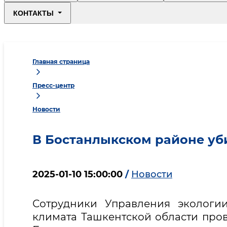
КОНТАКТЫ
Главная страница
Пресс-центр
Новости
В Бостанлыкском районе уб
2025-01-10 15:00:00
/
Новости
Сотрудники Управления экологи
климата Ташкентской области пров