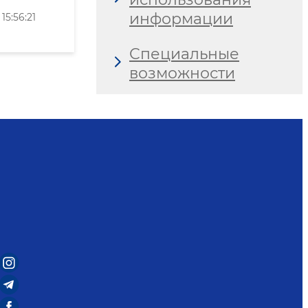
информации
5:56:21
Специальные
возможности