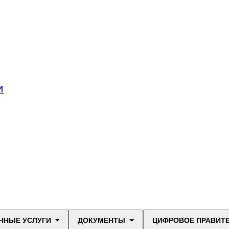
И
ННЫЕ УСЛУГИ
ДОКУМЕНТЫ
ЦИФРОВОЕ ПРАВИТ