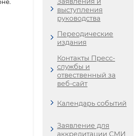
Заявления и
не.
выступления
руководства
Переодические
издания
Контакты Пресс-
службы и
отвественный за
веб-сайт
Календарь событий
Заявление для
аккредитации СМИ