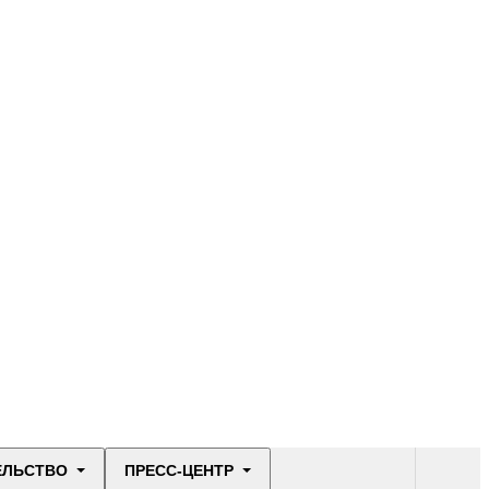
ЕЛЬСТВО
ПРЕСС-ЦЕНТР