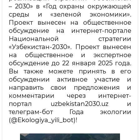
– 2030» в «Год охраны окружающей
среды и «зеленой экономики».
Проект вынесен на общественное
обсуждение на интернет-портале
Национальной стратегии
«Узбекистан-2030». Проект вынесен
на общественное и экспертное
обсуждение до 22 января 2025 года.
Вы также можете принять в его
обсуждении активное участие и
направить свои предложения и
комментарии через интернет-
портал uzbekistan2030.uz и
телеграм-бот Года экологии
(@Ekologiya_yili_bot)!