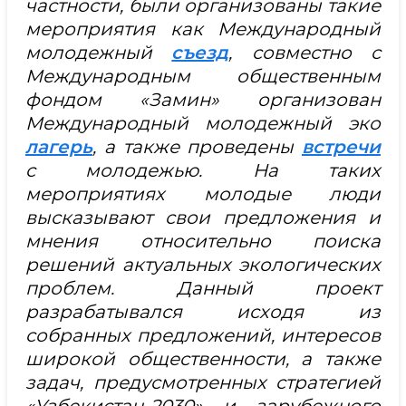
частности, были организованы такие
мероприятия как Международный
молодежный
съезд
, совместно с
Международным общественным
фондом «Замин» организован
Международный молодежный эко
лагерь
, а также проведены
встречи
с молодежью. На таких
мероприятиях молодые люди
высказывают свои предложения и
мнения относительно поиска
решений актуальных экологических
проблем. Данный проект
разрабатывался исходя из
собранных предложений, интересов
широкой общественности, а также
задач, предусмотренных стратегией