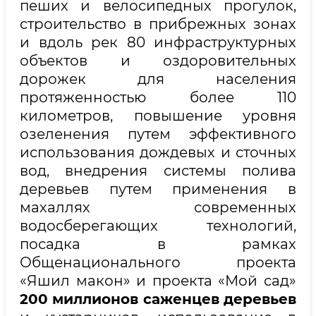
пеших и велосипедных прогулок,
строительство в прибрежных зонах
и вдоль рек 80 инфраструктурных
объектов и оздоровительных
дорожек для населения
протяженностью более 110
километров, повышение уровня
озеленения путем эффективного
использования дождевых и сточных
вод, внедрения системы полива
деревьев путем применения в
махаллях современных
водосберегающих технологий,
посадка в рамках
Общенационального проекта
«Яшил макон» и проекта «Мой сад»
200 миллионов саженцев деревьев