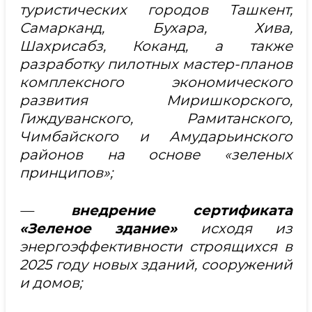
туристических городов Ташкент,
Самарканд, Бухара, Хива,
Шахрисабз, Коканд, а также
разработку пилотных мастер-планов
комплексного экономического
развития Миришкорского,
Гиждуванского, Рамитанского,
Чимбайского и Амударьинского
районов на основе «зеленых
принципов»;
—
внедрение сертификата
«Зеленое здание»
исходя из
энергоэффективности строящихся в
2025 году новых зданий, сооружений
и домов;