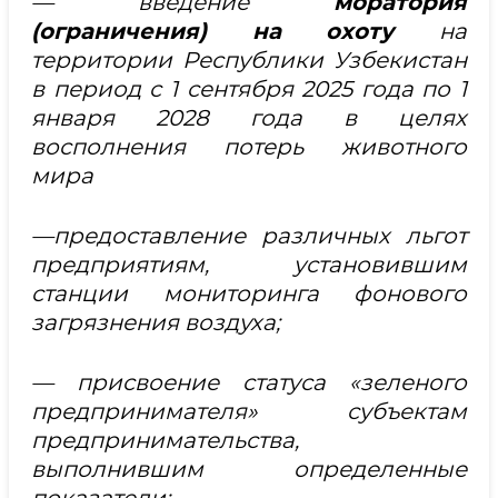
— введение
моратория
(ограничения) на охоту
на
территории Республики Узбекистан
в период с 1 сентября 2025 года по 1
января 2028 года в целях
восполнения потерь животного
мира
—предоставление различных льгот
предприятиям, установившим
станции мониторинга фонового
загрязнения воздуха;
— присвоение статуса «зеленого
предпринимателя» субъектам
предпринимательства,
выполнившим определенные