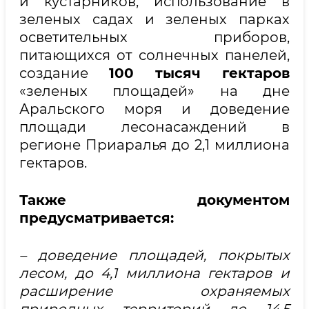
и кустарников, использование в
зеленых садах и зеленых парках
осветительных приборов,
питающихся от солнечных панелей,
создание
100 тысяч гектаров
«зеленых площадей» на дне
Аральского моря и доведение
площади лесонасаждений в
регионе Приаралья до 2,1 миллиона
гектаров.
Также документом
предусматривается:
– доведение площадей, покрытых
лесом, до 4,1 миллиона гектаров и
расширение охраняемых