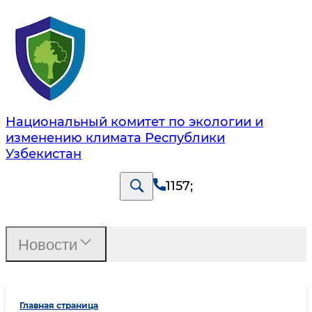
Национальный комитет по экологии и
изменению климата Республики
Узбекистан
1157
;
Новости
Главная страница