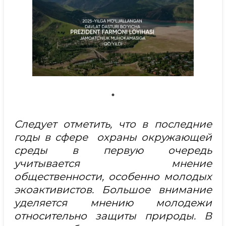
Следует отметить, что в последние
годы в сфере охраны окружающей
среды в первую очередь
учитывается мнение
общественности, особенно молодых
экоактивистов. Большое внимание
уделяется мнению молодежи
относительно защиты природы. В