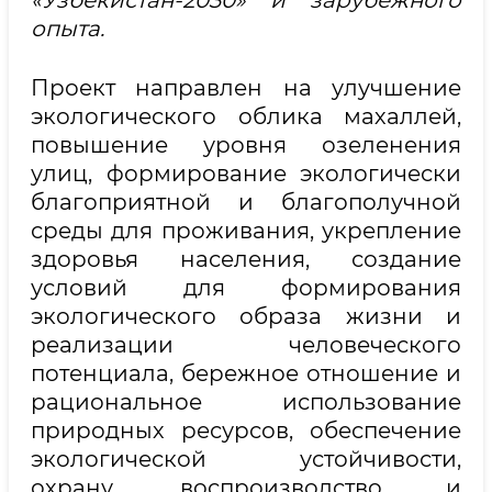
«Узбекистан-2030» и зарубежного
опыта.
Проект направлен на улучшение
экологического облика махаллей,
повышение уровня озеленения
улиц, формирование экологически
благоприятной и благополучной
среды для проживания, укрепление
здоровья населения, создание
условий для формирования
экологического образа жизни и
реализации человеческого
потенциала, бережное отношение и
рациональное использование
природных ресурсов, обеспечение
экологической устойчивости,
охрану, воспроизводство и