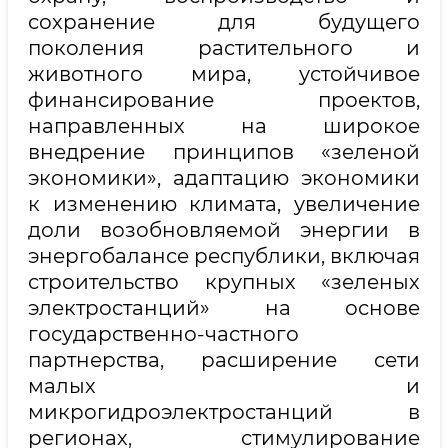
сохранение для будущего
поколения растительного и
животного мира, устойчивое
финансирование проектов,
направленных на широкое
внедрение принципов «зеленой
экономики», адаптацию экономики
к изменению климата, увеличение
доли возобновляемой энергии в
энергобалансе республики, включая
строительство крупных «зеленых
электростанций» на основе
государственно-частного
партнерства, расширение сети
малых и
микрогидроэлектростанций в
регионах, стимулирование