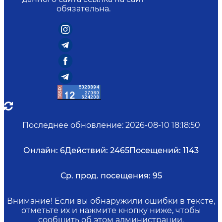
обязательна.
Последнее обновление
:
2026-08-10 18:18:50
Онлайн:
6
Действий:
2465
Посещений:
1143
Ср. прод. посещения:
95
Внимание! Если вы обнаружили ошибки в тексте,
отметьте их и нажмите кнопку ниже, чтобы
сообщить об этом администрации.