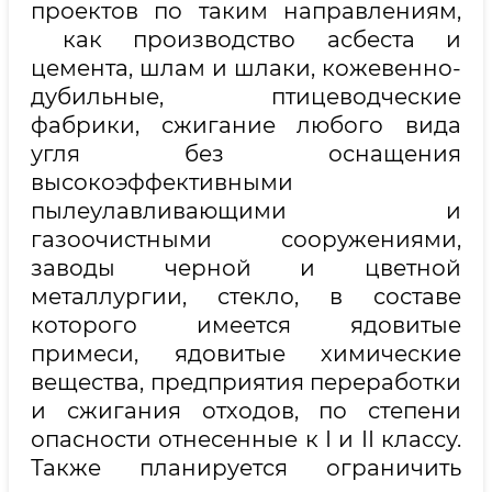
проектов по таким направлениям,
как производство асбеста и
цемента, шлам и шлаки, кожевенно-
дубильные, птицеводческие
фабрики, сжигание любого вида
угля без оснащения
высокоэффективными
пылеулавливающими и
газоочистными сооружениями,
заводы черной и цветной
металлургии, стекло, в составе
которого имеется ядовитые
примеси, ядовитые химические
вещества, предприятия переработки
и сжигания отходов, по степени
опасности отнесенные к I и II классу.
Также планируется ограничить