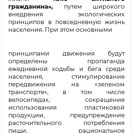
гражданина»,
путем широкого
внедрения экологических
принципов в повседневную жизнь
населения. При этом основными
принципами движения будут
определены пропаганда
ежедневной ходьбы и бега среди
населения, стимулирование
передвижения на «зеленом
транспорте», в том числе
велосипедах, сокращение
использования пластиковой
продукции, предупреждение
расточительного потребления
пищи, рациональное