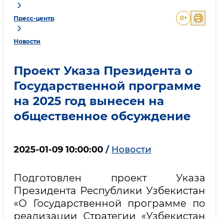
0
+
Пресс-центр
Новости
Проект Указа Президента о
Государственной программе
на 2025 год вынесен на
общественное обсуждение
2025-01-09 10:00:00
/
Новости
Подготовлен проект Указа
Президента Республики Узбекистан
«О Государственной программе по
реализации Стратегии «Узбекистан