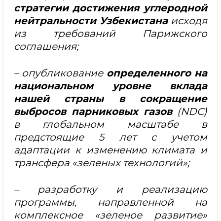
стратегии достижения углеродной
нейтральности Узбекистана
исходя
из требований Парижского
соглашения;
– опубликование
определенного на
национальном уровне вклада
нашей страны в сокращение
выбросов парниковых газов
(NDC)
в глобальном масштабе в
предстоящие 5 лет c учетом
адаптации к изменению климата и
трансфера «зеленых технологий»;
– разработку и реализацию
программы, направленной на
комплексное «зеленое развитие»