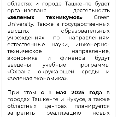
областях и городе Ташкенте будет
организована деятельность
«зеленых техникумов»
Green
University. Также в государственных
высших образовательных
учреждениях по направлениям
естественные науки, инженерно-
техническое направление,
экономика и финансы будут
введены учебные программы
«Охрана окружающей среды и
«зеленая экономика».
При этом
с 1 мая 2025 года
в
городах Ташкенте и Нукусе, а также
областных центрах планируется
запретить реализацию новых