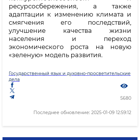
ресурсосбережения, а также
адаптации к изменению климата и
смягчения его последствий,
улучшение качества жизни
населения и переход
экономического роста на новую
«зеленую» модель развития.
Государственный язык и духовно-просветительские
дела
5680
Последнее обновление: 2025-01-09 12:59:12