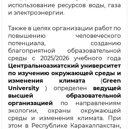
использование ресурсов воды, газа
и электроэнергии.
Также в целях организации работ по
повышению человеческого
потенциала, созданию
благоприятной образовательной
среды с 2025/2026 учебного года
Центральноазиатский университет
по изучению окружающей среды и
изменения климата
(
Green
University
) определен
ведущей
высшей образовательной
организацией
по направлениям
экологии, охраны окружающей
среды и изменения климата. При
этом в Республике Каракалпакстан,