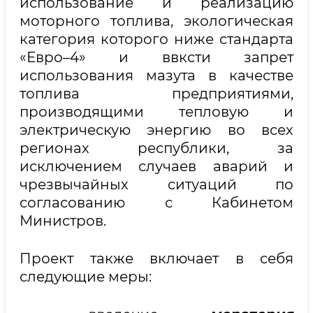
использование и реализацию
моторного топлива, экологическая
категория которого ниже стандарта
«Евро–4» и ввксти запрет
использования мазута в качестве
топлива предприятиями,
производящими тепловую и
электрическую энергию во всех
регионах республики, за
исключением случаев аварий и
чрезвычайных ситуаций по
согласованию с Кабинетом
Министров.
Проект также включает в себя
следующие меры: