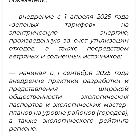
показатели;
— внедрение с 1 апреля 2025 года
«зеленых тарифов» на
электрическую энергию,
произведенную за счет утилизации
отходов, а также посредством
ветряных и солнечных источников;
— начиная с 1 сентября 2025 года
внедрение практики разработки и
представления широкой
общественности экологических
паспортов и экологических мастер-
планов на уровне районов (городов),
а также экологического рейтинга
регионо.