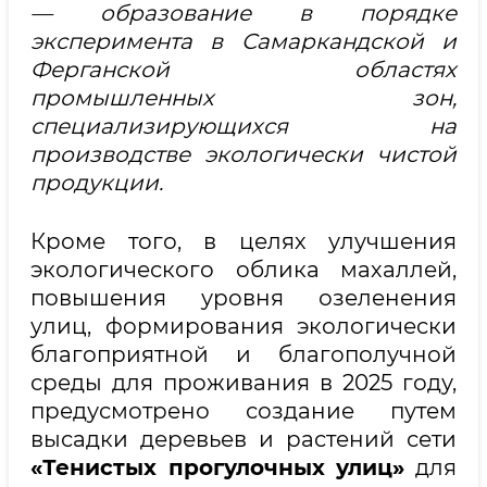
— образование в порядке
эксперимента в Самаркандской и
Ферганской областях
промышленных зон,
специализирующихся на
производстве экологически чистой
продукции.
Кроме того, в целях улучшения
экологического облика махаллей,
повышения уровня озеленения
улиц, формирования экологически
благоприятной и благополучной
среды для проживания в 2025 году,
предусмотрено создание путем
высадки деревьев и растений сети
«Тенистых прогулочных улиц»
для