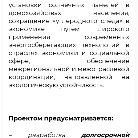
установки солнечных панелей в
домохозяйствах населения,
сокращение «углеродного следа» в
экономике путем широкого
применения современных
энергосберегающих технологий в
отраслях экономики и социальной
сфере, обеспечение
межрегиональной и межотраслевой
координации, направленной на
экологическую устойчивость.
Проектом предусматривается:
– разработка
долгосрочной