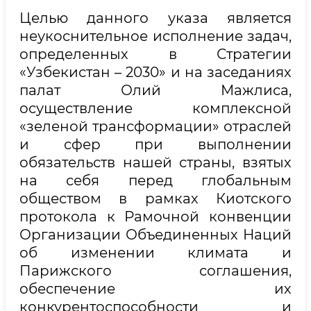
Целью данного указа является
неукоснительное исполнение задач,
определенных в Стратегии
«Узбекистан – 2030» и на заседаниях
палат Олий Мажлиса,
осуществление комплексной
«зеленой трансформации» отраслей
и сфер при выполнении
обязательств нашей страны, взятых
на себя перед глобальным
обществом в рамках Киотского
протокола к Рамочной конвенции
Организации Объединенных Наций
об изменении климата и
Парижского соглашения,
обеспечение их
конкурентоспособности и