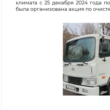
климата с 25 декабря 2024 года по
была организована акция по очистк