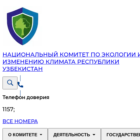
НАЦИОНАЛЬНЫЙ КОМИТЕТ ПО ЭКОЛОГИИ 
ИЗМЕНЕНИЮ КЛИМАТА РЕСПУБЛИКИ
УЗБЕКИСТАН
Телефон доверия
1157
;
ВСЕ НОМЕРА
О КОМИТЕТЕ
ДЕЯТЕЛЬНОСТЬ
ГОСУДАРСТВЕ