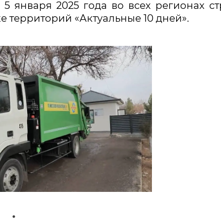
 5 января 2025 года во всех регионах с
е территорий «Актуальные 10 дней».