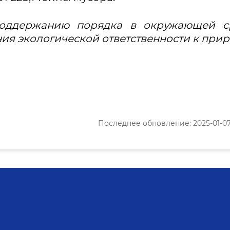
оддержанию порядка в окружающей ср
я экологической ответственности к прир
Последнее обновление: 2025-01-07 1