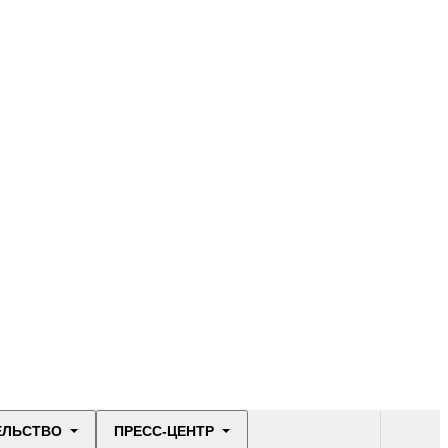
ЕЛЬСТВО
ПРЕСС-ЦЕНТР