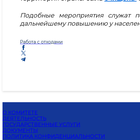
Подобные мероприятия служат п
дальнейшему повышению у населени
Работа с отходами
О КОМИТЕТЕ
ДЕЯТЕЛЬНОСТЬ
ГОСУДАРСТВЕННЫЕ УСЛУГИ
ДОКУМЕНТЫ
ПОЛИТИКА КОНФИДЕНЦИАЛЬНОСТИ