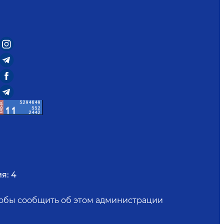
я:
4
чтобы сообщить об этом администрации