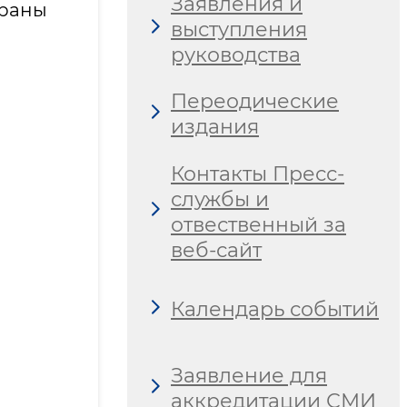
Заявления и
траны
выступления
руководства
Переодические
издания
Контакты Пресс-
службы и
отвественный за
веб-сайт
Календарь событий
Заявление для
аккредитации СМИ