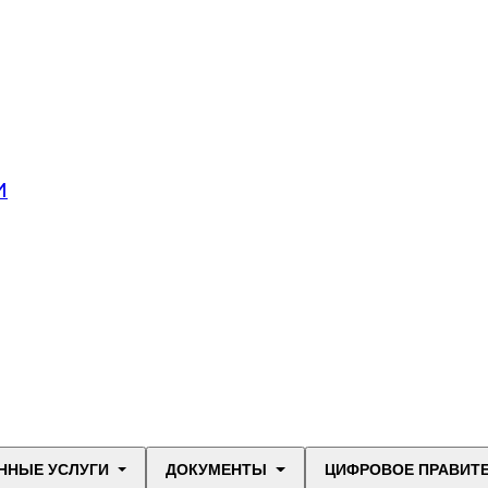
И
ННЫЕ УСЛУГИ
ДОКУМЕНТЫ
ЦИФРОВОЕ ПРАВИТ