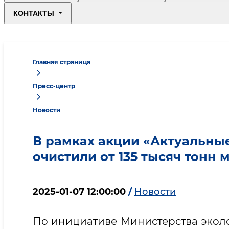
КОНТАКТЫ
Главная страница
Пресс-центр
Новости
В рамках акции «Актуальны
очистили от 135 тысяч тонн 
2025-01-07 12:00:00
/
Новости
По инициативе Министерства экол