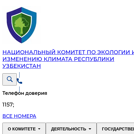
НАЦИОНАЛЬНЫЙ КОМИТЕТ ПО ЭКОЛОГИИ 
ИЗМЕНЕНИЮ КЛИМАТА РЕСПУБЛИКИ
УЗБЕКИСТАН
Телефон доверия
1157
;
ВСЕ НОМЕРА
О КОМИТЕТЕ
ДЕЯТЕЛЬНОСТЬ
ГОСУДАРСТВЕ