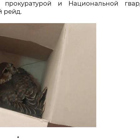
й прокуратурой и Национальной гвар
 рейд.