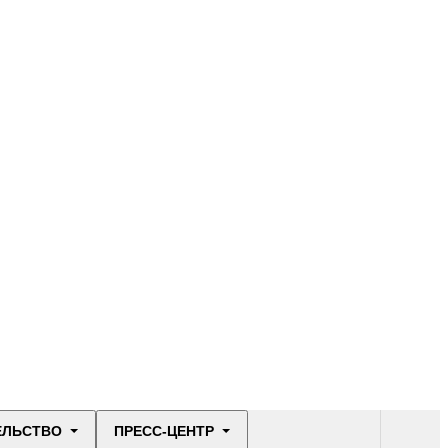
ЕЛЬСТВО
ПРЕСС-ЦЕНТР