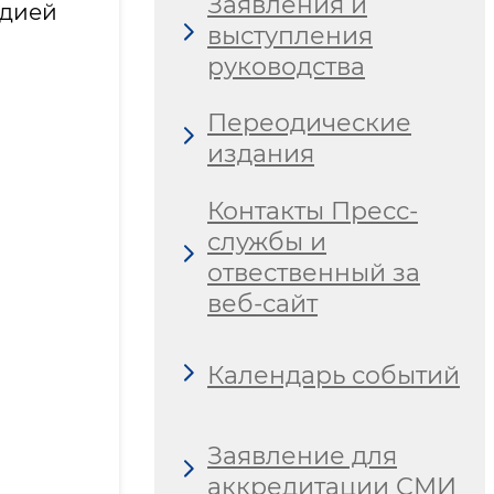
Заявления и
дией
выступления
руководства
Переодические
издания
Контакты Пресс-
службы и
отвественный за
веб-сайт
Календарь событий
Заявление для
аккредитации СМИ