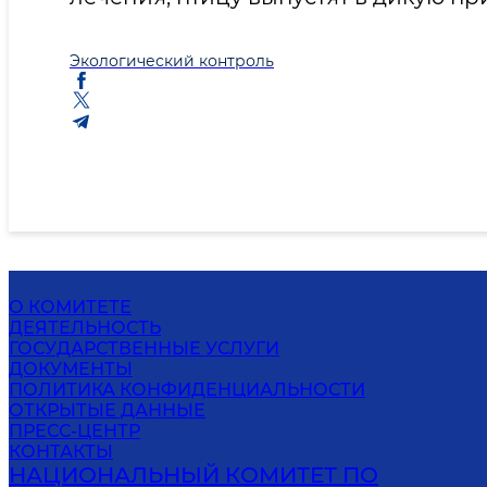
Экологический контроль
О КОМИТЕТЕ
ДЕЯТЕЛЬНОСТЬ
ГОСУДАРСТВЕННЫЕ УСЛУГИ
ДОКУМЕНТЫ
ПОЛИТИКА КОНФИДЕНЦИАЛЬНОСТИ
ОТКРЫТЫЕ ДАННЫЕ
ПРЕСС-ЦЕНТР
КОНТАКТЫ
НАЦИОНАЛЬНЫЙ КОМИТЕТ ПО