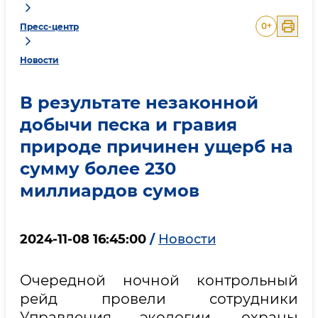
0
+
Пресс-центр
Новости
В результате незаконной
добычи песка и гравия
природе причинен ущерб на
сумму более 230
миллиардов сумов
2024-11-08 16:45:00
/
Новости
Очередной ночной контрольный
рейд провели сотрудники
Управления экологии, охраны