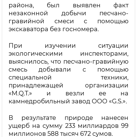
района, был выявлен факт
незаконной добычи песчано-
гравийной смеси с помощью
экскаватора без госномера.
При изучении ситуации
экологическими инспекторами,
выяснилось, что песчано-гравийную
смесь добывали с помощью
специальной техники,
принадлежащей организации
«M.Q.T.» и везли ее на
камнедробильный завод ООО «G.S.».
В результате природе нанесен
ущерб на сумму 233 миллиардов 99
миллионов 588 тысяч 672 сумов.