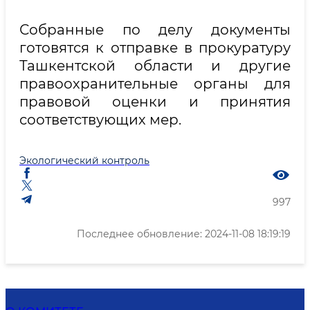
Собранные по делу документы
готовятся к отправке в прокуратуру
Ташкентской области и другие
правоохранительные органы для
правовой оценки и принятия
соответствующих мер.
Экологический контроль
997
Последнее обновление: 2024-11-08 18:19:19