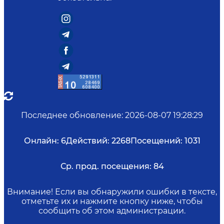
Последнее обновление
:
2026-08-07 19:28:29
Онлайн:
6
Действий:
2268
Посещений:
1031
Ср. прод. посещения:
84
Внимание! Если вы обнаружили ошибки в тексте,
отметьте их и нажмите кнопку ниже, чтобы
сообщить об этом администрации.