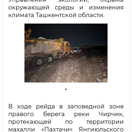
окружающей среды и изменения
климата Ташкентской области.
В ходе рейда в заповедной зоне
правого берега реки Чирчик,
протекающей по территории
махалли «Пахтачи» Янгиюльского