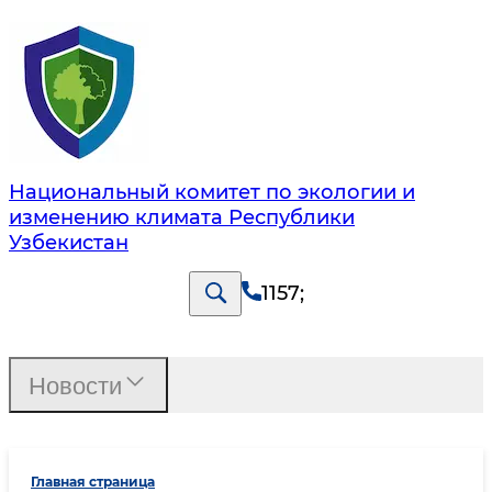
Национальный комитет по экологии и
изменению климата Республики
Узбекистан
1157
;
Новости
Главная страница