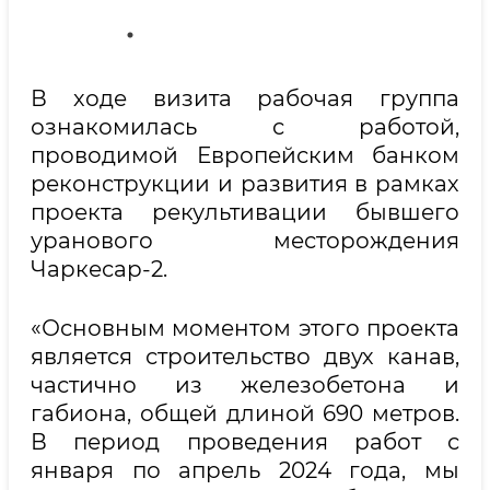
В ходе визита рабочая группа
ознакомилась с работой,
проводимой Европейским банком
реконструкции и развития в рамках
проекта рекультивации бывшего
уранового месторождения
Чаркесар-2.
«Основным моментом этого проекта
является строительство двух канав,
частично из железобетона и
габиона, общей длиной 690 метров.
В период проведения работ с
января по апрель 2024 года, мы