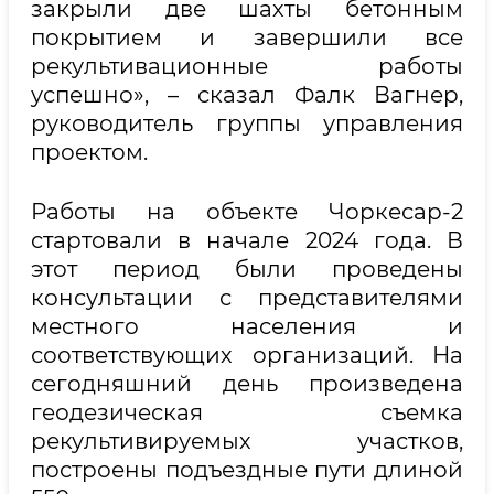
закрыли две шахты бетонным
покрытием и завершили все
рекультивационные работы
успешно», – сказал Фалк Вагнер,
руководитель группы управления
проектом.
Работы на объекте Чоркесар-2
стартовали в начале 2024 года. В
этот период были проведены
консультации с представителями
местного населения и
соответствующих организаций. На
сегодняшний день произведена
геодезическая съемка
рекультивируемых участков,
построены подъездные пути длиной