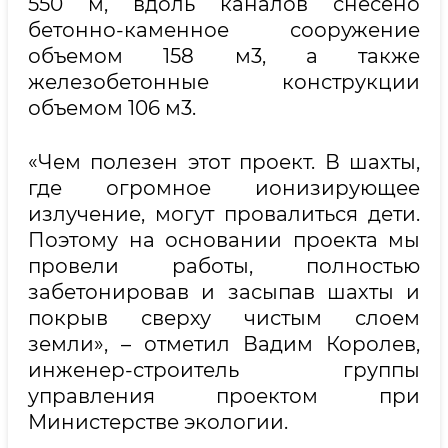
550 м, вдоль каналов снесено
бетонно-каменное сооружение
объемом 158 м3, а также
железобетонные конструкции
объемом 106 м3.
«Чем полезен этот проект. В шахты,
где огромное ионизирующее
излучение, могут провалиться дети.
Поэтому на основании проекта мы
провели работы, полностью
забетонировав и засыпав шахты и
покрыв сверху чистым слоем
земли», – отметил Вадим Королев,
инженер-строитель группы
управления проектом при
Министерстве экологии.