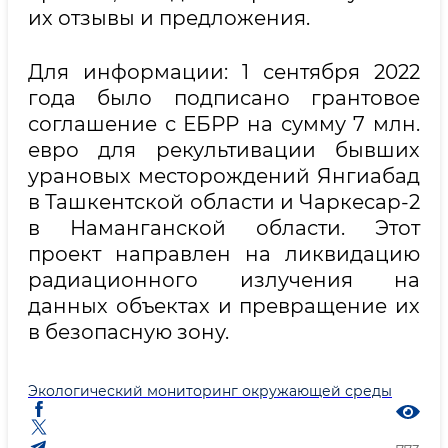
их отзывы и предложения.
Для информации: 1 сентября 2022
года было подписано грантовое
соглашение с ЕБРР на сумму 7 млн.
евро для рекультивации бывших
урановых месторождений Янгиабад
в Ташкентской области и Чаркесар-2
в Наманганской области. Этот
проект направлен на ликвидацию
радиационного излучения на
данных объектах и превращение их
в безопасную зону.
Экологический мониторинг окружающей среды