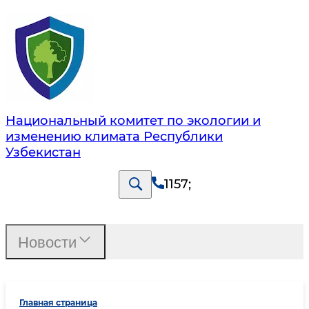
Национальный комитет по экологии и
изменению климата Республики
Узбекистан
1157
;
Новости
Главная страница