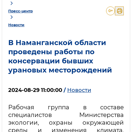
0
+
Пресс-центр
Новости
В Наманганской области
проведены работы по
консервации бывших
урановых месторождений
2024-08-29 11:00:00
/
Новости
Рабочая группа в составе
специалистов Министерства
экологии, охраны окружающей
среды и изменения климата,