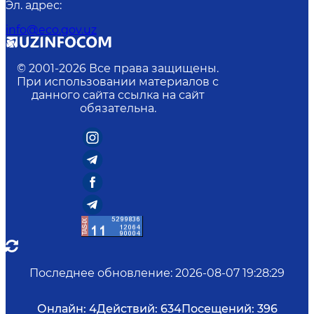
Эл. адрес
:
info@eco.gov.uz
© 2001-
2026
Все права защищены.
При использовании материалов с
данного сайта ссылка на сайт
обязательна.
Последнее обновление
:
2026-08-07 19:28:29
Онлайн:
4
Действий:
634
Посещений:
396