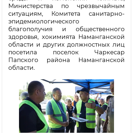
Министерства по чрезвычайным
ситуациям, Комитета санитарно-
эпидемиологического
благополучия и общественного
здоровья, хокимията Наманганской
области и других должностных лиц
посетила поселок Чаркесар
Папского района Наманганской
области.