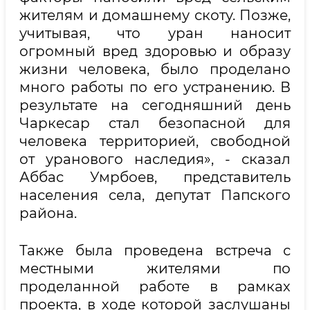
жителям и домашнему скоту. Позже,
учитывая, что уран наносит
огромный вред здоровью и образу
жизни человека, было проделано
много работы по его устранению. В
результате на сегодняшний день
Чаркесар стал безопасной для
человека территорией, свободной
от уранового наследия», - сказал
Аббас Умрбоев, представитель
населения села, депутат Папского
района.
Также была проведена встреча с
местными жителями по
проделанной работе в рамках
проекта, в ходе которой заслушаны