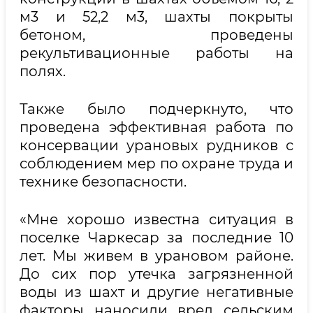
м3 и 52,2 м3, шахты покрыты
бетоном, проведены
рекультивационные работы на
полях.
Также было подчеркнуто, что
проведена эффективная работа по
консервации урановых рудников с
соблюдением мер по охране труда и
технике безопасности.
«Мне хорошо известна ситуация в
поселке Чаркесар за последние 10
лет. Мы живем в урановом районе.
До сих пор утечка загрязненной
воды из шахт и другие негативные
факторы наносили вред сельским