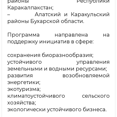
районы Республики
Каракалпакстан;
– Алатский и Каракульский
районы Бухарской области.
Программа направлена на
поддержку инициатив в сфере:
сохранения биоразнообразия;
устойчивого управления
земельными и водными ресурсами;
развития возобновляемой
энергетики;
экотуризма;
климатоустойчивого сельского
хозяйства;
экологически устойчивого бизнеса.