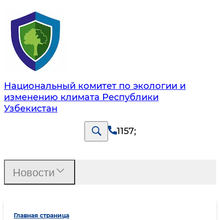
Национальный комитет по экологии и
изменению климата Республики
Узбекистан
1157
;
Новости
Главная страница