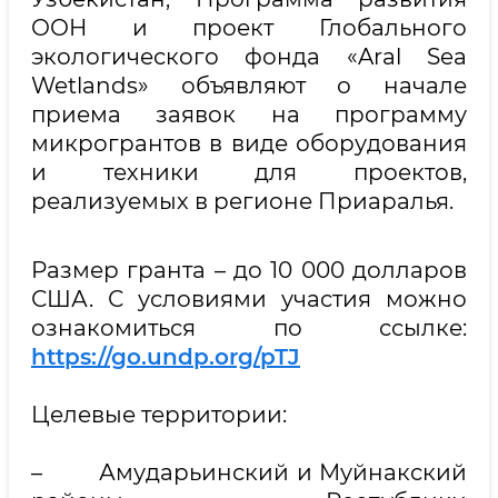
ООН и проект Глобального
экологического фонда «Aral Sea
Wetlands» объявляют о начале
приема заявок на программу
микрогрантов в виде оборудования
и техники для проектов,
реализуемых в регионе Приаралья.
Размер гранта – до 10 000 долларов
США. С условиями участия можно
ознакомиться по ссылке:
https://go.undp.org/pTJ
Целевые территории:
– Амударьинский и Муйнакский