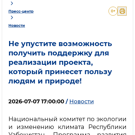
0
+
Пресс-центр
Новости
Не упустите возможность
получить поддержку для
реализации проекта,
который принесет пользу
людям и природе!
2026-07-07 17:00:00
/
Новости
Национальный комитет по экологии
и изменению климата Республики
Узбекистан, Программа развития