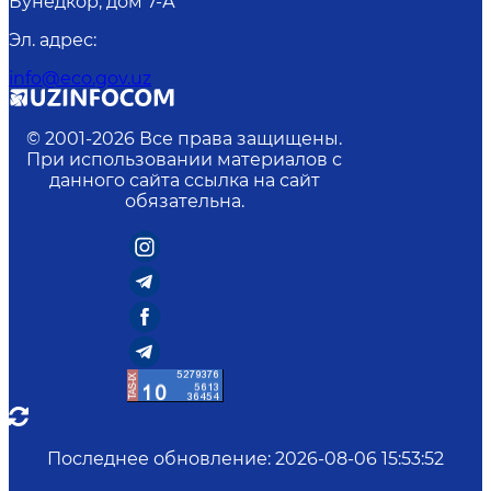
Бунёдкор, дом 7-А
Эл. адрес
:
info@eco.gov.uz
© 2001-
2026
Все права защищены.
При использовании материалов с
данного сайта ссылка на сайт
обязательна.
Последнее обновление
:
2026-08-06 15:53:52