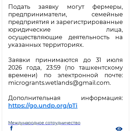
Подать заявку могут фермеры,
предприниматели, семейные
предприятия и зарегистрированные
юридические лица,
осуществляющие деятельность на
указанных территориях.
Заявки принимаются до 31 июля
2026 года, 23:59 (по ташкентскому
времени) по электронной почте:
microgrants.wetlands@gmail.com.
Дополнительная информация:
https://go.undp.org/pTi
Международное сотрудничество