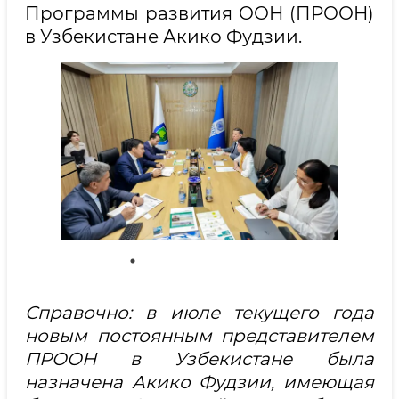
Программы развития ООН (ПРООН)
в Узбекистане Акико Фудзии.
Справочно: в июле текущего года
новым постоянным представителем
ПРООН в Узбекистане была
назначена Акико Фудзии, имеющая