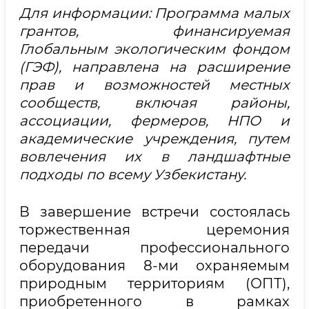
Для информации: Программа малых
грантов, финансируемая
Глобальным экологическим фондом
(ГЭФ), направлена на расширение
прав и возможностей местных
сообществ, включая районы,
ассоциации, фермеров, НПО и
академические учреждения, путем
вовлечения их в ландшафтные
подходы по всему Узбекистану.
В завершение встречи состоялась
торжественная церемония
передачи профессионального
оборудования 8-ми охраняемым
природным территориям (ОПТ),
приобретенного в рамках