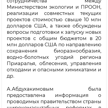
сотрудничества между
Министерством экологии и ПРООН,
реализации совместных текущих
проектов стоимостью свыше 10 млн
долларов США, а также обсуждены
вопросы подготовки к запуску новых
проектов с общим бюджетом в 20
млн долларов США по направлению
сохранения биоразнообразия,
водно-болотных угодий региона
Приаралья, облесения, управления
отходами и опасными химикатами и
др.
А.Абдухакимовым была
предоставлена информация о
проводимых правительством страны
широкомасштабных реформах в