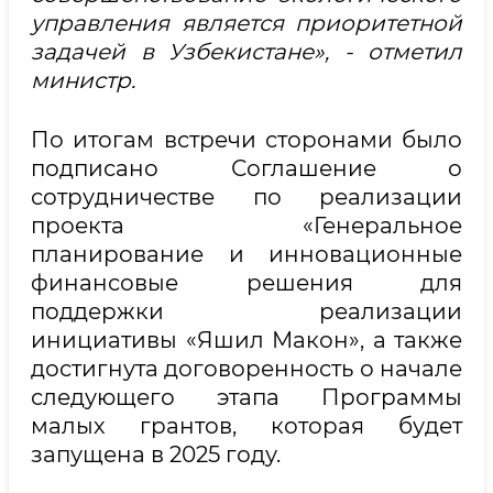
управления является приоритетной
задачей в Узбекистане», - отметил
министр.
По итогам встречи сторонами было
подписано Соглашение о
сотрудничестве по реализации
проекта «Генеральное
планирование и инновационные
финансовые решения для
поддержки реализации
инициативы «Яшил Макон», а также
достигнута договоренность о начале
следующего этапа Программы
малых грантов, которая будет
запущена в 2025 году.