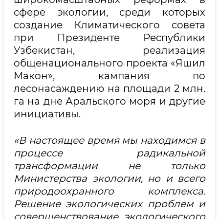
сфере экологии, среди которых
создание Климатического совета
при Президенте Республики
Узбекистан, реализация
общенационального проекта «Яшил
Макон», кампания по
лесонасаждению на площади 2 млн.
га на дне Аральского моря и другие
инициативы.
«В настоящее время мы находимся в
процессе радикальной
трансформации не только
Министерства экологии, но и всего
природоохранного комплекса.
Решение экологических проблем и
совершенствование экологического