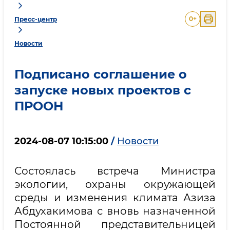
0
+
Пресс-центр
Новости
Подписано соглашение о
запуске новых проектов с
ПРООН
2024-08-07 10:15:00
/
Новости
Состоялась встреча Министра
экологии, охраны окружающей
среды и изменения климата Азиза
Абдухакимова с вновь назначенной
Постоянной представительницей