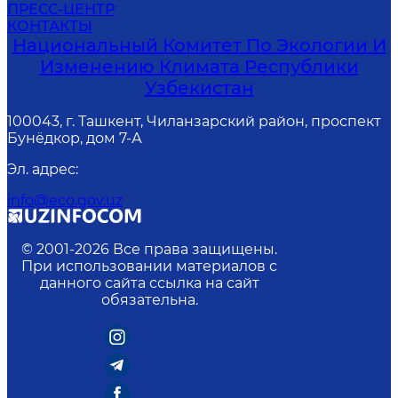
ПРЕСС-ЦЕНТР
КОНТАКТЫ
Национальный Комитет По Экологии И
Изменению Климата Республики
Узбекистан
100043, г. Ташкент, Чиланзарский район, проспект
Бунёдкор, дом 7-А
Эл. адрес
:
info@eco.gov.uz
© 2001-
2026
Все права защищены.
При использовании материалов с
данного сайта ссылка на сайт
обязательна.