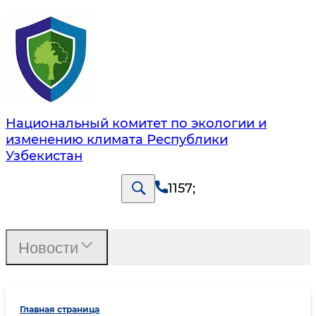
Национальный комитет по экологии и
изменению климата Республики
Узбекистан
1157
;
Новости
Главная страница