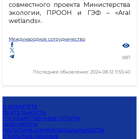
совместного проекта Министерства
экологии, ПРООН и ГЭФ – «Aral
wetlands».
Международное сотрудничество
987
Последнее обновление: 2024-08-12 11:55:40
О КОМИТЕТЕ
ДЕЯТЕЛЬНОСТЬ
ГОСУДАРСТВЕННЫЕ УСЛУГИ
ДОКУМЕНТЫ
ПОЛИТИКА КОНФИДЕНЦИАЛЬНОСТИ
ОТКРЫТЫЕ ДАННЫЕ