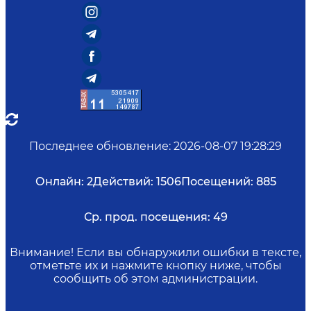
Последнее обновление
:
2026-08-07 19:28:29
Онлайн:
2
Действий:
1506
Посещений:
885
Ср. прод. посещения:
49
Внимание! Если вы обнаружили ошибки в тексте,
отметьте их и нажмите кнопку ниже, чтобы
сообщить об этом администрации.