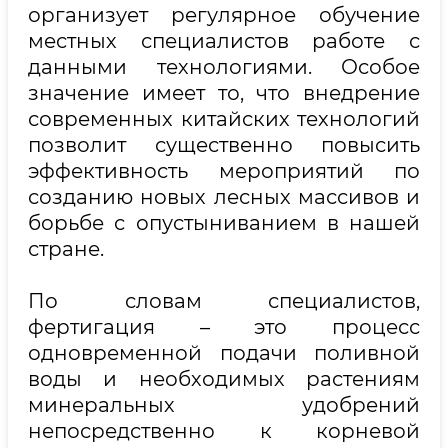
организует регулярное обучение
местных специалистов работе с
данными технологиями. Особое
значение имеет то, что внедрение
современных китайских технологий
позволит существенно повысить
эффективность мероприятий по
созданию новых лесных массивов и
борьбе с опустыниванием в нашей
стране.
По словам специалистов,
фертигация – это процесс
одновременной подачи поливной
воды и необходимых растениям
минеральных удобрений
непосредственно к корневой