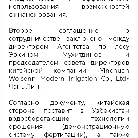
использования возможностей
финансирования.
Второе соглашение о
сотрудничестве заключено между
директором Агентства по лесу
Эркином Мухитдинов и
председателем совета директоров
китайской компании «Yinchuan
Wolsenn Modern Irrigation Co., Ltd»
Чэнь Лин.
Согласно документу, китайская
сторона поставит в Узбекистан
водосберегающие технологии
орошения (демонстрационную
систему фертигации), а также