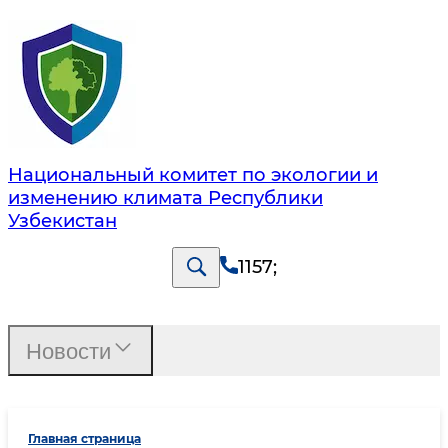
Национальный комитет по экологии и
изменению климата Республики
Узбекистан
1157
;
Новости
Главная страница