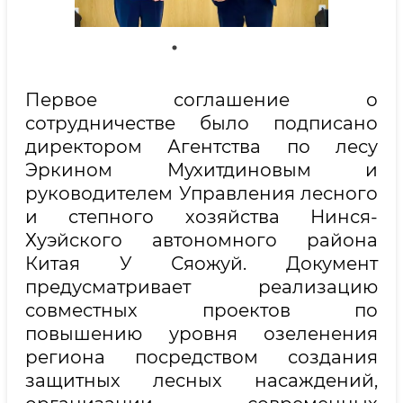
Первое соглашение о
сотрудничестве было подписано
директором Агентства по лесу
Эркином Мухитдиновым и
руководителем Управления лесного
и степного хозяйства Нинся-
Хуэйского автономного района
Китая У Сяожуй. Документ
предусматривает реализацию
совместных проектов по
повышению уровня озеленения
региона посредством создания
защитных лесных насаждений,