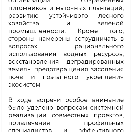
организации современных
питомников и маточных плантаций,
развитию устойчивого лесного
хозяйства и зелёной
промышленности. Кроме того,
стороны намерены сотрудничать в
вопросах рационального
использования водных ресурсов,
восстановления деградированных
земель, предотвращения засоления
почв и поэтапного укрепления
экосистем.
В ходе встречи особое внимание
было уделено вопросам системной
реализации совместных проектов,
привлечения профильных
специалистов и эффективного