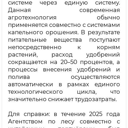
системе через единую систему.
Данная современная
агротехнология обычно
применяется совместно с системами
капельного орошения. В результате
питательные вещества поступают
непосредственно к корням
растений, расход удобрений
сокращается на 20–50 процентов, а
процессы внесения удобрений и
полива осуществляются
автоматически в рамках единого
технологического цикла, что
значительно снижает трудозатраты.
Для справки: в течение 2025 года
Агентством по лесу совместно с