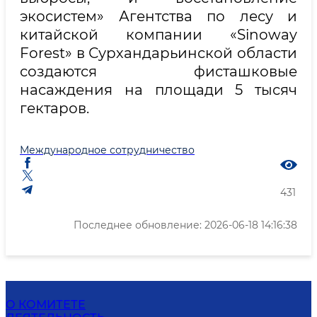
экосистем» Агентства по лесу и
китайской компании «Sinoway
Forest» в Сурхандарьинской области
создаются фисташковые
насаждения на площади 5 тысяч
гектаров.
Международное сотрудничество
431
Последнее обновление: 2026-06-18 14:16:38
О КОМИТЕТЕ