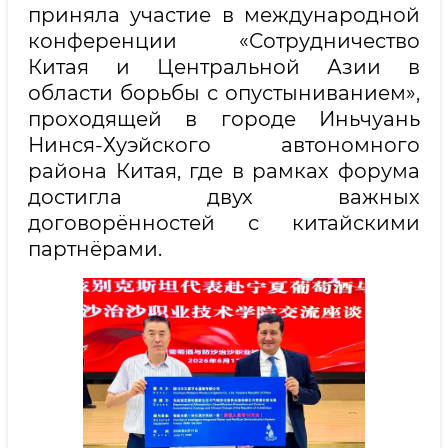
приняла участие в международной
конференции «Сотрудничество
Китая и Центральной Азии в
области борьбы с опустыниванием»,
проходящей в городе Иньчуань
Нинся-Хуэйского автономного
района Китая, где в рамках форума
достигла двух важных
договорённостей с китайскими
партнёрами.