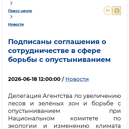
0
+
Пресс-центр
Новости
Подписаны соглашения о
сотрудничестве в сфере
борьбы с опустыниванием
2026-06-18 12:00:00
/
Новости
Делегация Агентства по увеличению
лесов и зелёных зон и борьбе с
опустыниванием при
Национальном комитете по
экологии и изменению климата