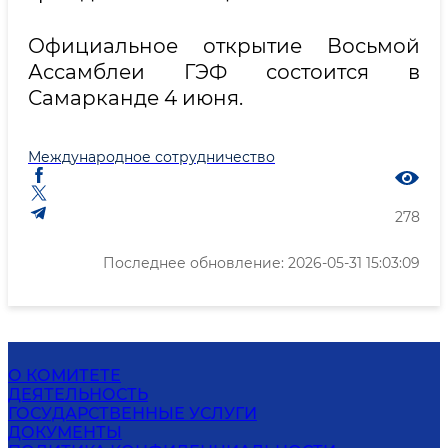
Официальное открытие Восьмой
Ассамблеи ГЭФ состоится в
Самарканде 4 июня.
Международное сотрудничество
278
Последнее обновление: 2026-05-31 15:03:09
О КОМИТЕТЕ
ДЕЯТЕЛЬНОСТЬ
ГОСУДАРСТВЕННЫЕ УСЛУГИ
ДОКУМЕНТЫ