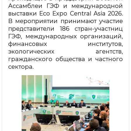
Ассамблеи ГЭФ и международной
выставки Eco Expo Central Asia 2026.
В мероприятии принимают участие
представители 186 стран-участниц
ГЭФ, международных организаций,
финансовых институтов,
экологических агентств,
гражданского общества и частного
сектора.