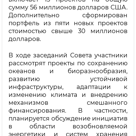
сумму 56 миллионов долларов США.
Дополнительно сформирован
портфель из пяти новых проектов
стоимостью свыше 30 миллионов
долларов.
В ходе заседаний Совета участники
рассмотрят проекты по сохранению
океанов и биоразнообразия,
развитию устойчивой
инфраструктуры, адаптации к
изменению климата и внедрению
механизмов смешанного
финансирования. В частности,
планируется обсуждение инициатив
в области возобновляемой
энергетики и систем хранения