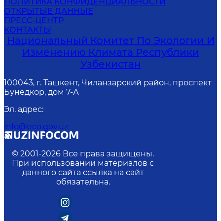
ПОЛИТИКА КОНФИДЕНЦИАЛЬНОСТИ
ОТКРЫТЫЕ ДАННЫЕ
ПРЕСС-ЦЕНТР
КОНТАКТЫ
Национальный Комитет По Экологии И
Изменению Климата Республики
Узбекистан
100043, г. Ташкент, Чиланзарский район, проспект
Бунёдкор, дом 7-А
Эл. адрес
:
info@eco.gov.uz
© 2001-
2026
Все права защищены.
При использовании материалов с
данного сайта ссылка на сайт
обязательна.