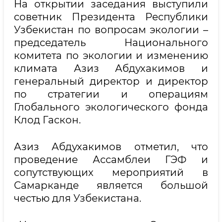
На открытии заседания выступили
советник Президента Республики
Узбекистан по вопросам экологии –
председатель Национального
комитета по экологии и изменению
климата Азиз Абдухакимов и
генеральный директор и директор
по стратегии и операциям
Глобального экологического фонда
Клод Гаскон.
Азиз Абдухакимов отметил, что
проведение Ассамблеи ГЭФ и
сопутствующих мероприятий в
Самарканде является большой
честью для Узбекистана.