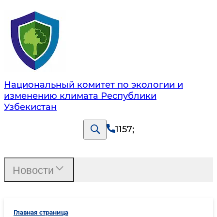
Национальный комитет по экологии и
изменению климата Республики
Узбекистан
1157
;
Новости
Главная страница