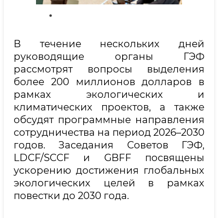
В течение нескольких дней
руководящие органы ГЭФ
рассмотрят вопросы выделения
более 200 миллионов долларов в
рамках экологических и
климатических проектов, а также
обсудят программные направления
сотрудничества на период 2026–2030
годов. Заседания Советов ГЭФ,
LDCF/SCCF и GBFF посвящены
ускорению достижения глобальных
экологических целей в рамках
повестки до 2030 года.