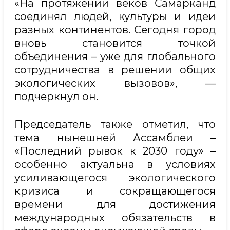
«На протяжении веков Самарканд
соединял людей, культуры и идеи
разных континентов. Сегодня город
вновь становится точкой
объединения – уже для глобального
сотрудничества в решении общих
экологических вызовов», —
подчеркнул он.
Председатель также отметил, что
тема нынешней Ассамблеи –
«Последний рывок к 2030 году» –
особенно актуальна в условиях
усиливающегося экологического
кризиса и сокращающегося
времени для достижения
международных обязательств в