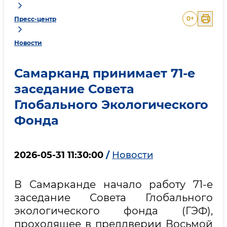
0
+
Пресс-центр
Новости
Самарканд принимает 71-е
заседание Совета
Глобального Экологического
Фонда
2026-05-31 11:30:00
/
Новости
В Самарканде начало работу 71-е
заседание Совета Глобального
экологического фонда (ГЭФ),
проходящее в преддверии Восьмой