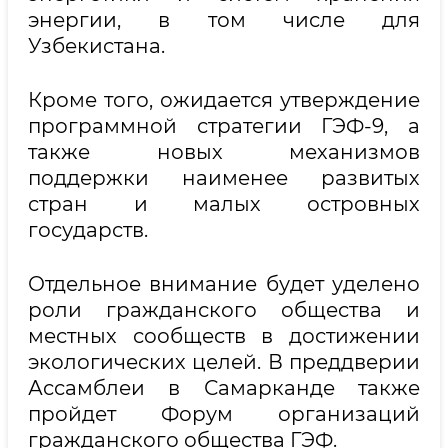
энергии, в том числе для
Узбекистана.
Кроме того, ожидается утверждение
программной стратегии ГЭФ-9, а
также новых механизмов
поддержки наименее развитых
стран и малых островных
государств.
Отдельное внимание будет уделено
роли гражданского общества и
местных сообществ в достижении
экологических целей. В преддверии
Ассамблеи в Самарканде также
пройдет Форум организаций
гражданского общества ГЭФ.