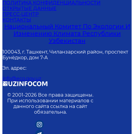
ПОЛИТИКА КОНФИДЕНЦИАЛЬНОСТИ
ОТКРЫТЫЕ ДАННЫЕ
ПРЕСС-ЦЕНТР
КОНТАКТЫ
Национальный Комитет По Экологии И
Изменению Климата Республики
Узбекистан
100043, г. Ташкент, Чиланзарский район, проспект
Бунёдкор, дом 7-А
Эл. адрес
:
info@eco.gov.uz
© 2001-
2026
Все права защищены.
При использовании материалов с
данного сайта ссылка на сайт
обязательна.