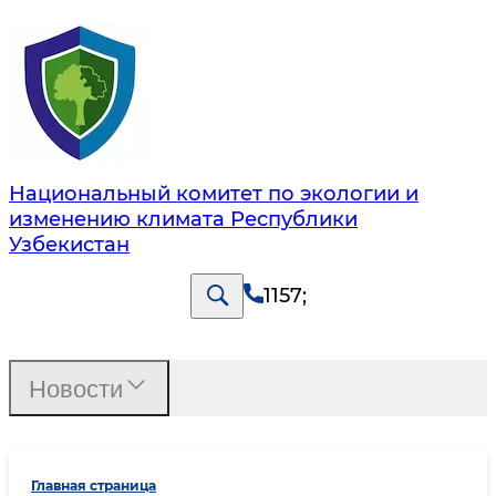
Национальный комитет по экологии и
изменению климата Республики
Узбекистан
1157
;
Новости
Главная страница