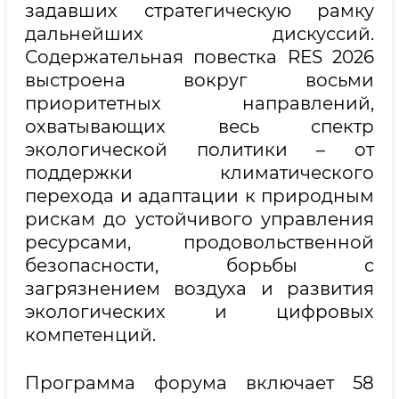
задавших стратегическую рамку
дальнейших дискуссий.
Содержательная повестка RES 2026
выстроена вокруг восьми
приоритетных направлений,
охватывающих весь спектр
экологической политики – от
поддержки климатического
перехода и адаптации к природным
рискам до устойчивого управления
ресурсами, продовольственной
безопасности, борьбы с
загрязнением воздуха и развития
экологических и цифровых
компетенций.
Программа форума включает 58