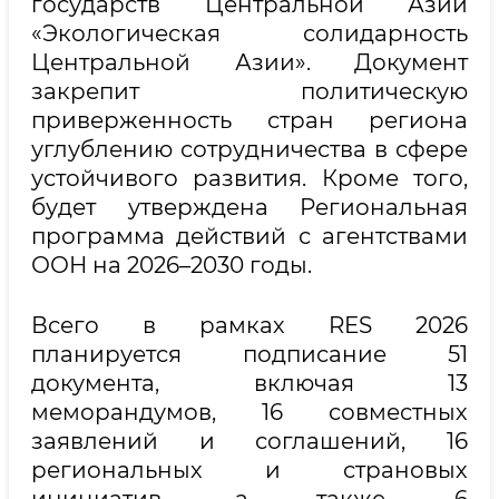
государств Центральной Азии
«Экологическая солидарность
Центральной Азии». Документ
закрепит политическую
приверженность стран региона
углублению сотрудничества в сфере
устойчивого развития. Кроме того,
будет утверждена Региональная
программа действий с агентствами
ООН на 2026–2030 годы.
Всего в рамках RES 2026
планируется подписание 51
документа, включая 13
меморандумов, 16 совместных
заявлений и соглашений, 16
региональных и страновых