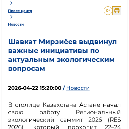
0
+
Пресс-центр
Новости
Шавкат Мирзиёев выдвинул
важные инициативы по
актуальным экологическим
вопросам
2026-04-22 15:20:00
/
Новости
В столице Казахстана Астане начал
свою работу Региональный
экологический саммит 2026 (RES
2026), который проходит 22–24