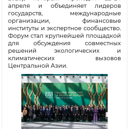
апреля и объединяет лидеров
государств, международные
организации, финансовые
институты и экспертное сообщество.
Форум стал крупнейшей площадкой
для обсуждения совместных
решений экологических и
климатических вызовов
Центральной Азии.