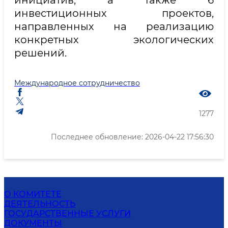
инициатив, а также 6
инвестиционных проектов,
направленных на реализацию
конкретных экологических
решений.
Международное сотрудничество
1277
Последнее обновление: 2026-04-22 17:56:30
О КОМИТЕТЕ
ДЕЯТЕЛЬНОСТЬ
ГОСУДАРСТВЕННЫЕ УСЛУГИ
ДОКУМЕНТЫ