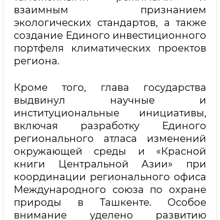
взаимным признанием
экологических стандартов, а также
создание Единого инвестиционного
портфеля климатических проектов
региона.
Кроме того, глава государства
выдвинул научные и
институциональные инициативы,
включая разработку Единого
регионального атласа изменений
окружающей среды и «Красной
книги Центральной Азии» при
координации регионального офиса
Международного союза по охране
природы в Ташкенте. Особое
внимание уделено развитию