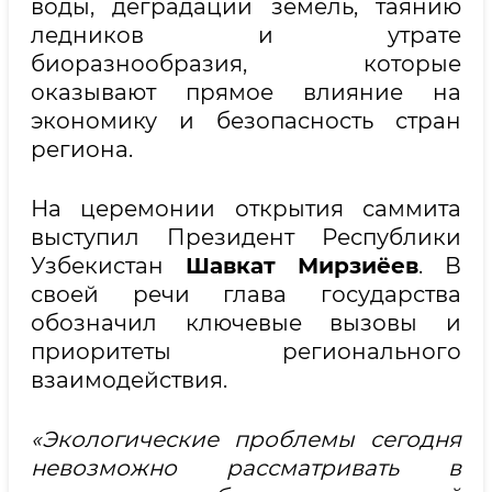
воды, деградации земель, таянию
ледников и утрате
биоразнообразия, которые
оказывают прямое влияние на
экономику и безопасность стран
региона.
На церемонии открытия саммита
выступил Президент Республики
Узбекистан
Шавкат Мирзиёев
. В
своей речи глава государства
обозначил ключевые вызовы и
приоритеты регионального
взаимодействия.
«Экологические проблемы сегодня
невозможно рассматривать в