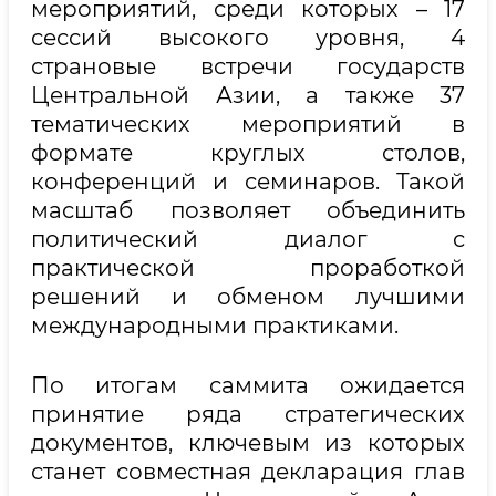
мероприятий, среди которых – 17
сессий высокого уровня, 4
страновые встречи государств
Центральной Азии, а также 37
тематических мероприятий в
формате круглых столов,
конференций и семинаров. Такой
масштаб позволяет объединить
политический диалог с
практической проработкой
решений и обменом лучшими
международными практиками.
По итогам саммита ожидается
принятие ряда стратегических
документов, ключевым из которых
станет совместная декларация глав