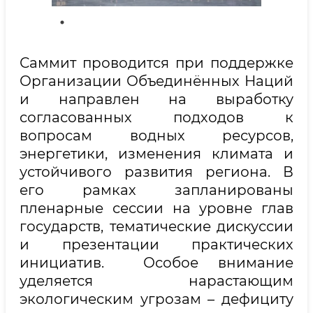
Саммит проводится при поддержке
Организации Объединённых Наций
и направлен на выработку
согласованных подходов к
вопросам водных ресурсов,
энергетики, изменения климата и
устойчивого развития региона. В
его рамках запланированы
пленарные сессии на уровне глав
государств, тематические дискуссии
и презентации практических
инициатив. Особое внимание
уделяется нарастающим
экологическим угрозам – дефициту