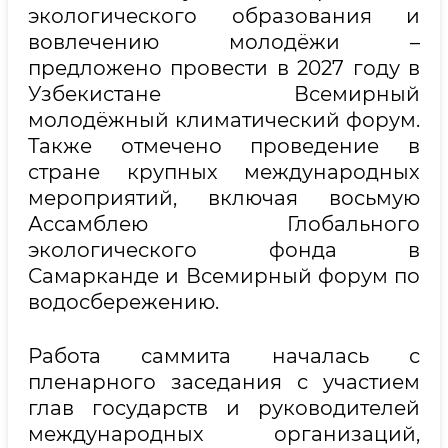
экологического образования и
вовлечению молодёжи –
предложено провести в 2027 году в
Узбекистане Всемирный
молодёжный климатический форум.
Также отмечено проведение в
стране крупных международных
мероприятий, включая восьмую
Ассамблею Глобального
экологического фонда в
Самарканде и Всемирный форум по
водосбережению.
Работа саммита началась с
пленарного заседания с участием
глав государств и руководителей
международных организаций,