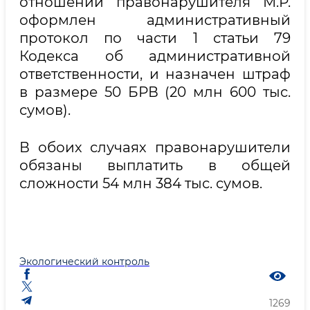
отношении правонарушителя М.Р.
оформлен административный
протокол по части 1 статьи 79
Кодекса об административной
ответственности, и назначен штраф
в размере 50 БРВ (20 млн 600 тыс.
сумов).
В обоих случаях правонарушители
обязаны выплатить в общей
сложности 54 млн 384 тыс. сумов.
Экологический контроль
1269