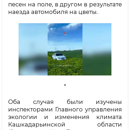
песен на поле, в другом в результате
наезда автомобиля на цветы.
Оба случая были изучены
инспекторами Главного управления
экологии и изменения климата
Кашкадарьинской области