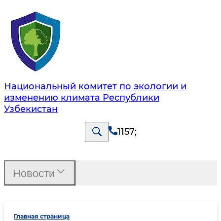
Национальный комитет по экологии и
изменению климата Республики
Узбекистан
1157
;
Новости
Главная страница