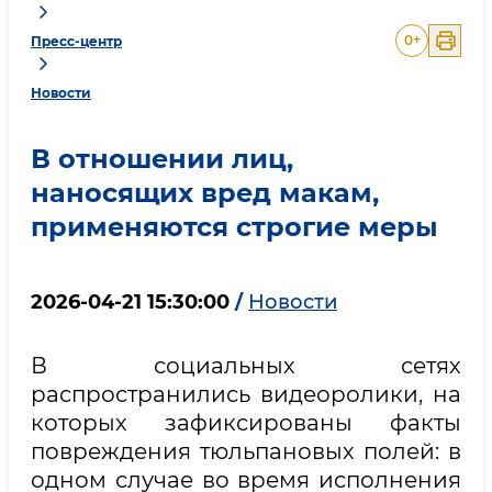
0
+
Пресс-центр
Новости
В отношении лиц,
наносящих вред макам,
применяются строгие меры
2026-04-21 15:30:00
/
Новости
В социальных сетях
распространились видеоролики, на
которых зафиксированы факты
повреждения тюльпановых полей: в
одном случае во время исполнения