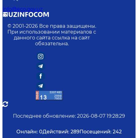
info@eco.gov.uz
© 2001-
2026
Все права защищены.
При использовании материалов с
данного сайта ссылка на сайт
обязательна.
Последнее обновление
:
2026-08-07 19:28:29
Онлайн:
0
Действий:
289
Посещений:
242