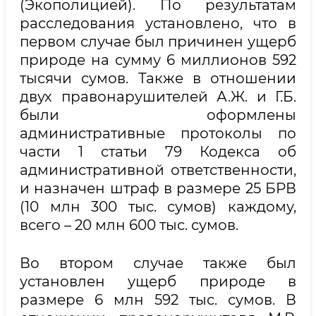
(Экополицией). По результатам
расследования установлено, что в
первом случае был причинен ущерб
природе на сумму 6 миллионов 592
тысячи сумов. Также в отношении
двух правонарушителей А.Ж. и Г.Б.
были оформлены
административные протоколы по
части 1 статьи 79 Кодекса об
административной ответственности,
и назначен штраф в размере 25 БРВ
(10 млн 300 тыс. сумов) каждому,
всего – 20 млн 600 тыс. сумов.
Во втором случае также был
установлен ущерб природе в
размере 6 млн 592 тыс. сумов. В