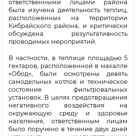
ответственными лицами района
была изучена деятельность теплиц,
расположенных на территории
Кибрайского района, и критически
обсуждена результативность
проводимых мероприятий.
В частности, в теплице площадью 5
гектаров, расположенной в махалле
«Обод», были осмотрены девять
самодельных котлов и техническое
состояние фильтровальных
установок. В целях предотвращения
негативного воздействия на
окружающую среду и здоровье
населения, ответственным лицам
было поручено в течение двух дней