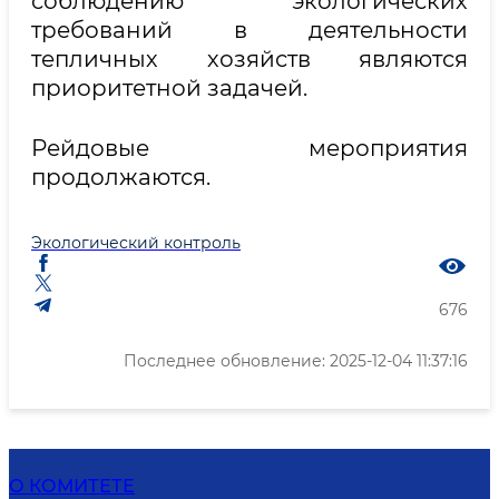
соблюдению экологических
требований в деятельности
тепличных хозяйств являются
приоритетной задачей.
Рейдовые мероприятия
продолжаются.
Экологический контроль
676
Последнее обновление: 2025-12-04 11:37:16
О КОМИТЕТЕ