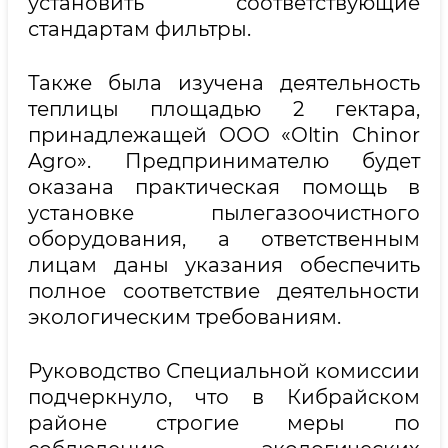
установить соответствующие
стандартам фильтры.
Также была изучена деятельность
теплицы площадью 2 гектара,
принадлежащей ООО «Oltin Chinor
Agro». Предпринимателю будет
оказана практическая помощь в
установке пылегазоочистного
оборудования, а ответственным
лицам даны указания обеспечить
полное соответствие деятельности
экологическим требованиям.
Руководство Специальной комиссии
подчеркнуло, что в Кибрайском
районе строгие меры по