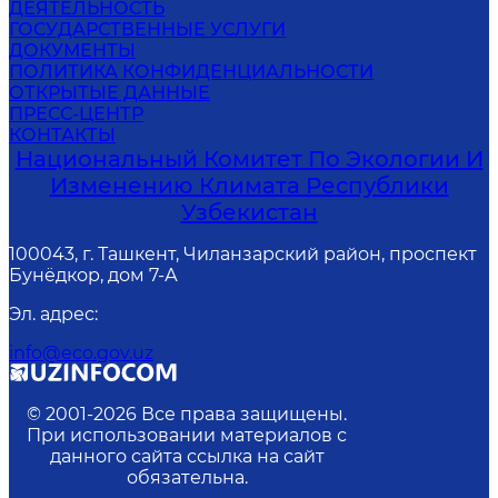
ДЕЯТЕЛЬНОСТЬ
ГОСУДАРСТВЕННЫЕ УСЛУГИ
ДОКУМЕНТЫ
ПОЛИТИКА КОНФИДЕНЦИАЛЬНОСТИ
ОТКРЫТЫЕ ДАННЫЕ
ПРЕСС-ЦЕНТР
КОНТАКТЫ
Национальный Комитет По Экологии И
Изменению Климата Республики
Узбекистан
100043, г. Ташкент, Чиланзарский район, проспект
Бунёдкор, дом 7-А
Эл. адрес
:
info@eco.gov.uz
© 2001-
2026
Все права защищены.
При использовании материалов с
данного сайта ссылка на сайт
обязательна.