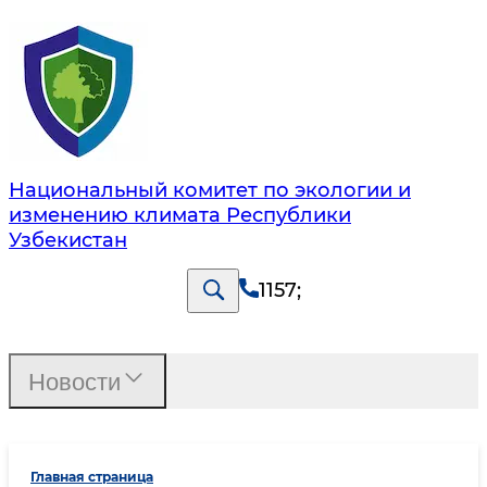
Национальный комитет по экологии и
изменению климата Республики
Узбекистан
1157
;
Новости
Главная страница