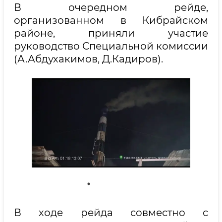
В очередном рейде,
организованном в Кибрайском
районе, приняли участие
руководство Специальной комиссии
(А.Абдухакимов, Д.Кадиров).
В ходе рейда совместно с