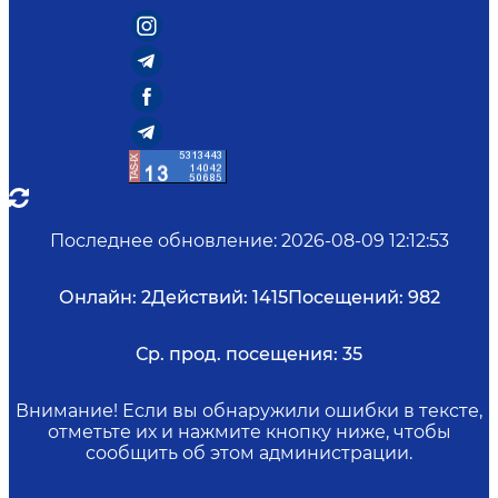
Последнее обновление
:
2026-08-09 12:12:53
Онлайн:
2
Действий:
1415
Посещений:
982
Ср. прод. посещения:
35
Внимание! Если вы обнаружили ошибки в тексте,
отметьте их и нажмите кнопку ниже, чтобы
сообщить об этом администрации.