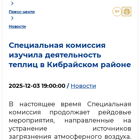
0
+
Пресс-центр
Новости
Специальная комиссия
изучила деятельность
теплиц в Кибрайском районе
2025-12-03 19:00:00
/
Новости
В настоящее время Специальная
комиссия продолжает рейдовые
мероприятия, направленные на
устранение источников
загрязнения атмосферного воздуха.