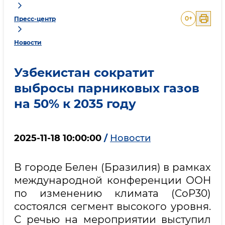
0
+
Пресс-центр
Новости
Узбекистан сократит
выбросы парниковых газов
на 50% к 2035 году
2025-11-18 10:00:00
/
Новости
В городе Белен (Бразилия) в рамках
международной конференции ООН
по изменению климата (CoP30)
состоялся сегмент высокого уровня.
С речью на мероприятии выступил