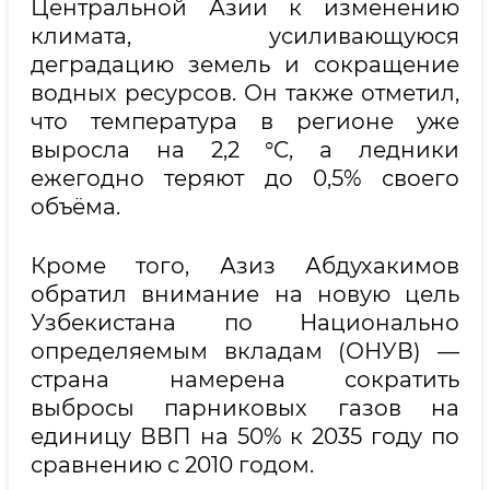
Центральной Азии к изменению
климата, усиливающуюся
деградацию земель и сокращение
водных ресурсов. Он также отметил,
что температура в регионе уже
выросла на 2,2 °C, а ледники
ежегодно теряют до 0,5% своего
объёма.
Кроме того, Азиз Абдухакимов
обратил внимание на новую цель
Узбекистана по Национально
определяемым вкладам (ОНУВ) —
страна намерена сократить
выбросы парниковых газов на
единицу ВВП на 50% к 2035 году по
сравнению с 2010 годом.