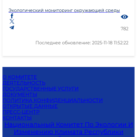
Экологический мониторинг окружающей среды
782
Последнее обновление: 2025-11-18 11:52:22
О КОМИТЕТЕ
ДЕЯТЕЛЬНОСТЬ
ГОСУДАРСТВЕННЫЕ УСЛУГИ
ДОКУМЕНТЫ
ПОЛИТИКА КОНФИДЕНЦИАЛЬНОСТИ
ОТКРЫТЫЕ ДАННЫЕ
ПРЕСС-ЦЕНТР
КОНТАКТЫ
Национальный Комитет По Экологии И
Изменению Климата Республики