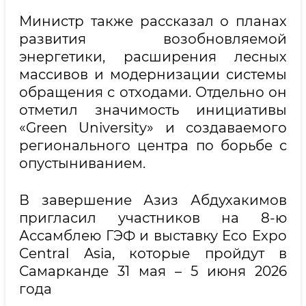
Министр также рассказал о планах
развития возобновляемой
энергетики, расширения лесных
массивов и модернизации системы
обращения с отходами. Отдельно он
отметил значимость инициативы
«Green University» и создаваемого
регионального центра по борьбе с
опустыниванием.
В завершение Азиз Абдухакимов
пригласил участников на 8-ю
Ассамблею ГЭФ и выставку Eco Expo
Central Asia, которые пройдут в
Самарканде 31 мая – 5 июня 2026
года