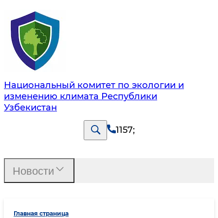
Национальный комитет по экологии и
изменению климата Республики
Узбекистан
1157
;
Новости
Главная страница