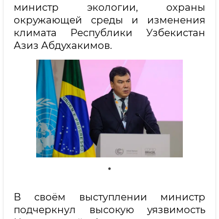
министр экологии, охраны
окружающей среды и изменения
климата Республики Узбекистан
Азиз Абдухакимов.
В своём выступлении министр
подчеркнул высокую уязвимость