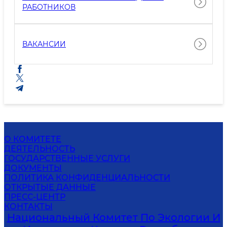
РАБОТНИКОВ
ВАКАНСИИ
О КОМИТЕТЕ
ДЕЯТЕЛЬНОСТЬ
ГОСУДАРСТВЕННЫЕ УСЛУГИ
ДОКУМЕНТЫ
ПОЛИТИКА КОНФИДЕНЦИАЛЬНОСТИ
ОТКРЫТЫЕ ДАННЫЕ
ПРЕСС-ЦЕНТР
КОНТАКТЫ
Национальный Комитет По Экологии И