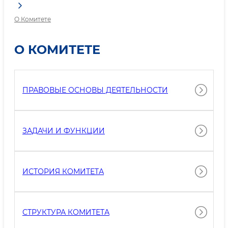
О Комитете
О КОМИТЕТЕ
ПРАВОВЫЕ ОСНОВЫ ДЕЯТЕЛЬНОСТИ
ЗАДАЧИ И ФУНКЦИИ
ИСТОРИЯ КОМИТЕТА
СТРУКТУРА КОМИТЕТА