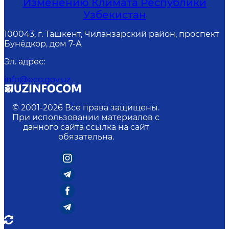
Изменению Климата Республики
Узбекистан
100043, г. Ташкент, Чиланзарский район, проспект
Бунёдкор, дом 7-А
Эл. адрес
:
info@eco.gov.uz
© 2001-
2026
Все права защищены.
При использовании материалов с
данного сайта ссылка на сайт
обязательна.