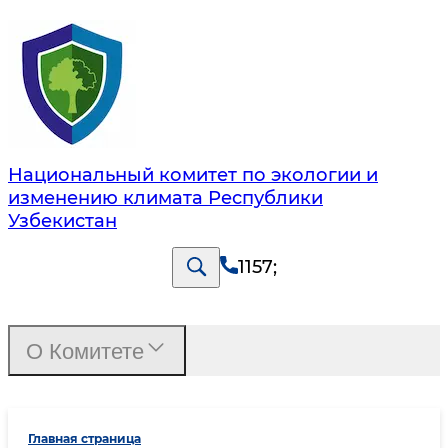
Национальный комитет по экологии и
изменению климата Республики
Узбекистан
1157
;
О Комитете
Главная страница