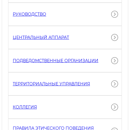
РУКОВОДСТВО
ЦЕНТРАЛЬНЫЙ АППАРАТ
ПОДВЕДОМСТВЕННЫЕ ОРГАНИЗАЦИИ
ТЕРРИТОРИАЛЬНЫЕ УПРАВЛЕНИЯ
КОЛЛЕГИЯ
ПРАВИЛА ЭТИЧЕСКОГО ПОВЕДЕНИЯ