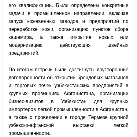
его квалификации. Были определены конкретные
задачи в промышленном направлении, включая
запуск кожевенных заводов и предприятий по
переработке кожи, организацию пунктов сбора
кашемира, а также открытие новых или
модернизацию действующих швейных
предприятий.
По итогам встречи были достигнуты двусторонние
договоренности об открытии брендовых магазинов
и торговых точек узбекистанских предприятий в
крупных провинциях Афганистана, организации
бизнес-визитов в Узбекистан для крупных
импортеров легкой промышленности в Афганистан,
а также о проведении в городе Термезе крупной
узбекско-афганской выставки легкой
промышленности.