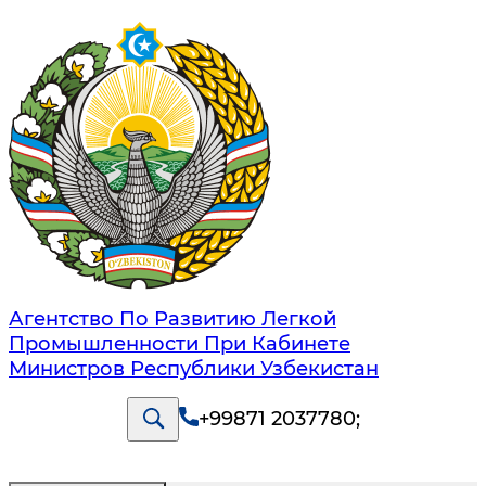
Агентство По Развитию Легкой
Промышленности При Кабинете
Министров Республики Узбекистан
+99871 2037780
;