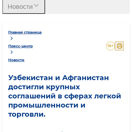
Новости
Главная страница
16
+
Пресс-центр
Новости
Узбекистан и Афганистан
достигли крупных
соглашений в сферах легкой
промышленности и
торговли.