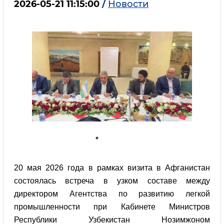
2026-05-21 11:15:00
/
Новости
20 мая 2026 года в рамках визита в Афганистан
состоялась встреча в узком составе между
директором Агентства по развитию легкой
промышленности при Кабинете Министров
Республики Узбекистан Нозимжоном