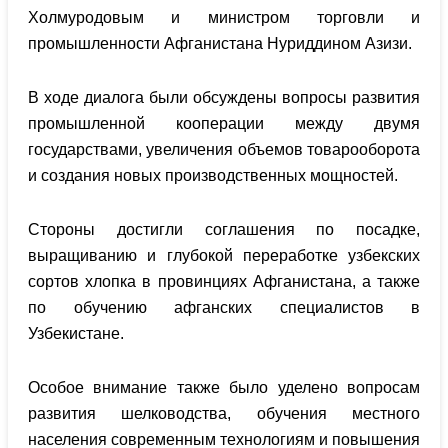
Холмуродовым и министром торговли и
промышленности Афганистана Нуриддином Азизи.
В ходе диалога были обсуждены вопросы развития
промышленной кооперации между двумя
государствами, увеличения объемов товарооборота
и создания новых производственных мощностей.
Стороны достигли соглашения по посадке,
выращиванию и глубокой переработке узбекских
сортов хлопка в провинциях Афганистана, а также
по обучению афганских специалистов в
Узбекистане.
Особое внимание также было уделено вопросам
развития шелководства, обучения местного
населения современным технологиям и повышения