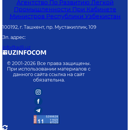
Агентство По Развитию Легкой
Промышленности При Кабинете
Министров Республики Узбекистан
100192, г. Ташкент, пр. Мустакиллик, 109
Эл. адрес
:
info@adli.uz
© 2001-
2026
Все права защищены.
При использовании материалов с
данного сайта ссылка на сайт
обязательна.