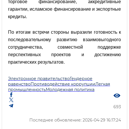
торговое финансирование, аккредитивные
гарантии, исламское финансирование и экспортные
кредиты.
По итогам встречи стороны выразили готовность к
последовательному развитию взаимовыгодного
сотрудничества, совместной поддержке
перспективных проектов и достижению
практических результатов.
Электронное правительство
Гендерное
равенство
Противодействие коррупции
Легкая
промышленность
Молодежная политика
693
Последнее обновление: 2026-04-29 16:17:24