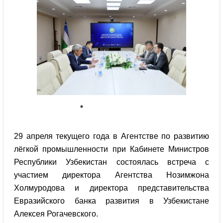
29 апреля текущего года в Агентстве по развитию
лёгкой промышленности при Кабинете Министров
Республики Узбекистан состоялась встреча с
участием директора Агентства Нозимжона
Холмуродова и директора представительства
Евразийского банка развития в Узбекистане
Алексея Рогачевского.