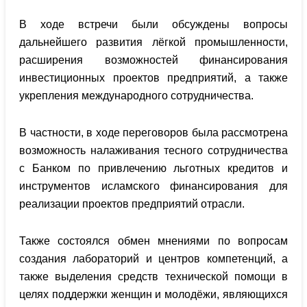
В ходе встречи были обсуждены вопросы
дальнейшего развития лёгкой промышленности,
расширения возможностей финансирования
инвестиционных проектов предприятий, а также
укрепления международного сотрудничества.
В частности, в ходе переговоров была рассмотрена
возможность налаживания тесного сотрудничества
с Банком по привлечению льготных кредитов и
инструментов исламского финансирования для
реализации проектов предприятий отрасли.
Также состоялся обмен мнениями по вопросам
создания лабораторий и центров компетенций, а
также выделения средств технической помощи в
целях поддержки женщин и молодёжи, являющихся