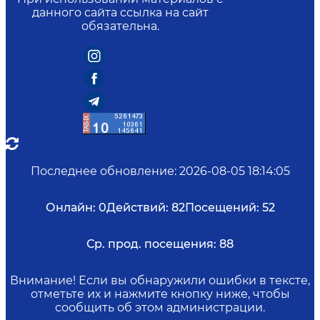
данного сайта ссылка на сайт
обязательна.
Последнее обновление
:
2026-08-05 18:14:05
Онлайн:
0
Действий:
82
Посещений:
52
Ср. прод. посещения:
88
Внимание! Если вы обнаружили ошибки в тексте,
отметьте их и нажмите кнопку ниже, чтобы
сообщить об этом администрации.