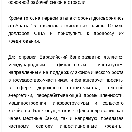
основной рабочей силой в отрасли.
Кроме того, на первом этапе стороны договорились
отобрать 15 проектов стоимостью свыше 10 млн
долларов США и приступить к процессу их
кредитования.
Для справки: Евразийский банк развития является
международным финансовым институтом,
направленным на поддержку экономического роста
в государствах-участниках, и финансирует проекты
в сфере дорожного строительства, зелёной
энергетики, перерабатывающей промышленности,
машиностроения, инфраструктуры и сельского
хозяйства. Банк осуществляет финансирование как
через местные банки, так и напрямую, предлагая
частному сектору инвестиционные кредиты,