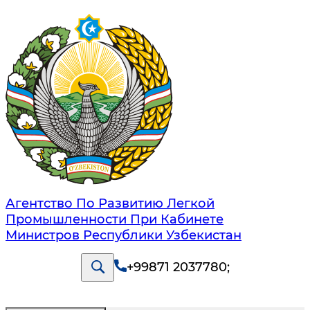
Агентство По Развитию Легкой
Промышленности При Кабинете
Министров Республики Узбекистан
+99871 2037780
;