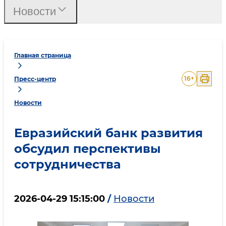
Новости
Главная страница
16
+
Пресс-центр
Новости
Евразийский банк развития
обсудил перспективы
сотрудничества
2026-04-29 15:15:00
/
Новости