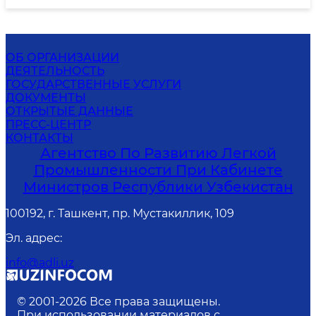
ОБ ОРГАНИЗАЦИИ
ДЕЯТЕЛЬНОСТЬ
ГОСУДАРСТВЕННЫЕ УСЛУГИ
ДОКУМЕНТЫ
ОТКРЫТЫЕ ДАННЫЕ
ПРЕСС-ЦЕНТР
КОНТАКТЫ
Агентство По Развитию Легкой
Промышленности При Кабинете
Министров Республики Узбекистан
100192, г. Ташкент, пр. Мустакиллик, 109
Эл. адрес
:
info@adli.uz
© 2001-
2026
Все права защищены.
При использовании материалов с