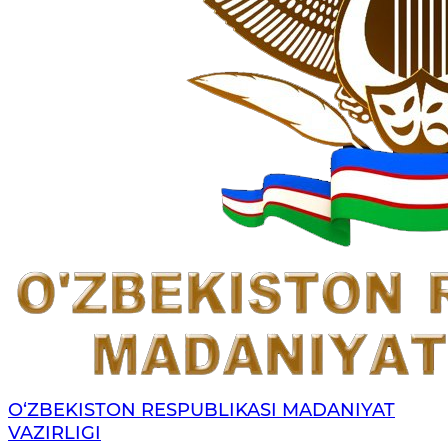
O‘ZBEKISTON RESPUBLIKASI MADANIYAT
VAZIRLIGI