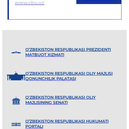
www.cbu.uz
O’ZBEKISTON RESPUBLIKASI PREZIDENTI
MATBUOT XIZMATI
O’ZBEKISTON RESPUBLIKASI OLIY MAJLISI
QONUNCHILIK PALATASI
O'ZBEKISTON RESPUBLIKASI OLIY
MAJLISINING SENATI
O’ZBEKISTON RESPUBLIKASI HUKUMATI
PORTALI