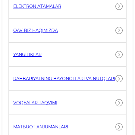
ELEKTRON ATAMALAR
OAV BIZ HAQIMIZDA
YANGILIKLAR
RAHBARIYATNING BAYONOTLARI VA NUTQLARI
VOQEALAR TAQVIMI
MATBUOT ANJUMANLARI