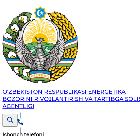
O‘ZBEKISTON RESPUBLIKASI ENERGETIKA
BOZORINI RIVOJLANTIRISH VA TARTIBGA SOLI
AGENTLIGI
Ishonch telefoni