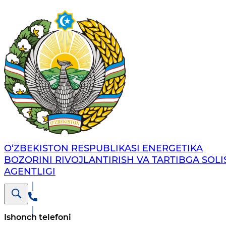
O‘ZBEKISTON RESPUBLIKASI ENERGETIKA
BOZORINI RIVOJLANTIRISH VA TARTIBGA SOLI
AGENTLIGI
Ishonch telefoni