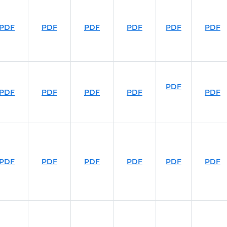
PDF
PDF
PDF
PDF
PDF
PDF
PDF
PDF
PDF
PDF
PDF
PDF
PDF
PDF
PDF
PDF
PDF
PDF