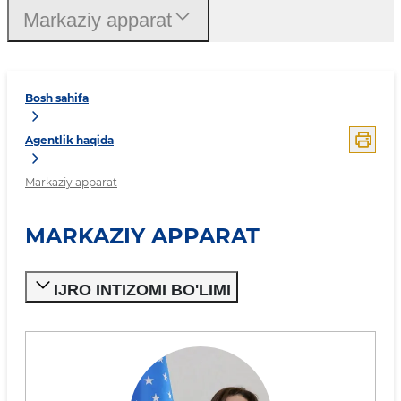
Markaziy apparat
Bosh sahifa
Agentlik haqida
Markaziy apparat
MARKAZIY APPARAT
IJRO INTIZOMI BO'LIMI