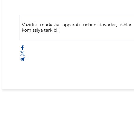
Vazirlik markaziy apparati uchun tovarlar, ishlar 
komissiya tarkibi.