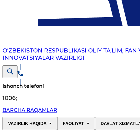
O‘ZBEKISTON RESPUBLIKASI OLIY TAʼLIM, FAN 
INNOVATSIYALAR VAZIRLIGI
Ishonch telefoni
1006
;
BARCHA RAQAMLAR
VAZIRLIK HAQIDA
FAOLIYAT
DAVLAT XIZMATL