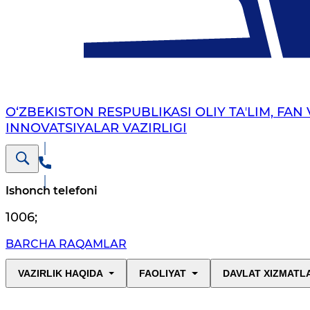
O‘ZBEKISTON RESPUBLIKASI OLIY TAʼLIM, FAN 
INNOVATSIYALAR VAZIRLIGI
Ishonch telefoni
1006
;
BARCHA RAQAMLAR
VAZIRLIK HAQIDA
FAOLIYAT
DAVLAT XIZMATL