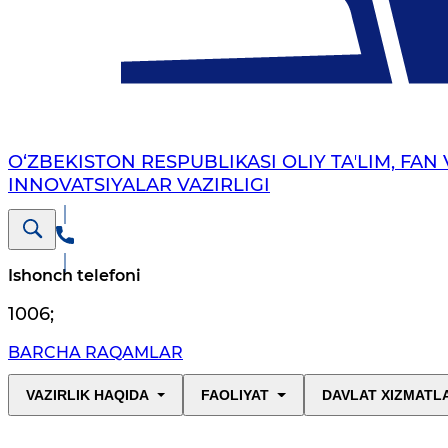
O‘ZBEKISTON RESPUBLIKASI OLIY TAʼLIM, FAN 
INNOVATSIYALAR VAZIRLIGI
Ishonch telefoni
1006
;
BARCHA RAQAMLAR
VAZIRLIK HAQIDA
FAOLIYAT
DAVLAT XIZMATL