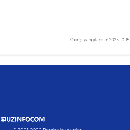
Oxirgi yangilanish: 2025-10-15 