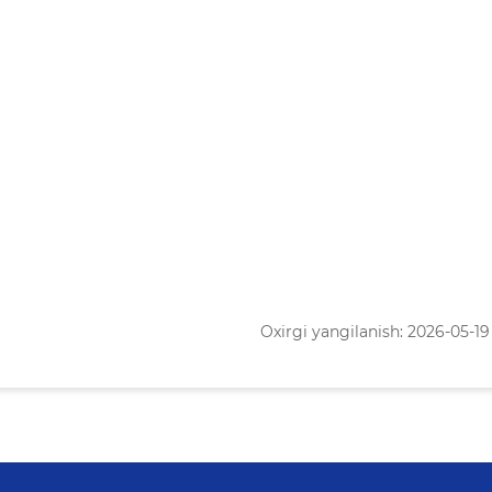
Oxirgi yangilanish: 2026-05-19 