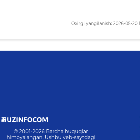
Oxirgi yangilanish: 2026-05-20 
© 2001-
2026
Barcha huquqlar
himoyalangan. Ushbu veb-saytdagi