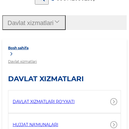
Davlat xizmatlari
Bosh sahifa
Davlat xizmatlari
DAVLAT XIZMATLARI
DAVLAT XIZMATLARI RO‘YXATI
HUJJAT NA'MUNALARI