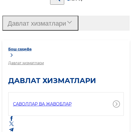
Давлат хизматлари
Бош саҳифа
Давлат хизматлари
ДАВЛАТ ХИЗМАТЛАРИ
САВОЛЛАР ВА ЖАВОБЛАР