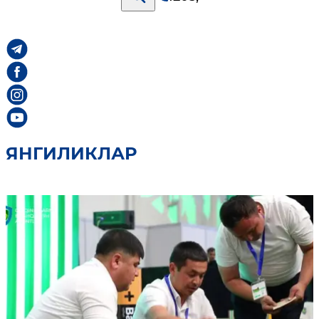
ЯНГИЛИКЛАР