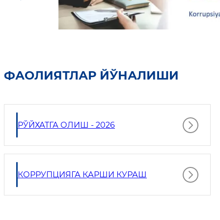
ФАОЛИЯТЛАР ЙЎНАЛИШИ
РЎЙХАТГА ОЛИШ - 2026
КОРРУПЦИЯГА ҚАРШИ КУРАШ