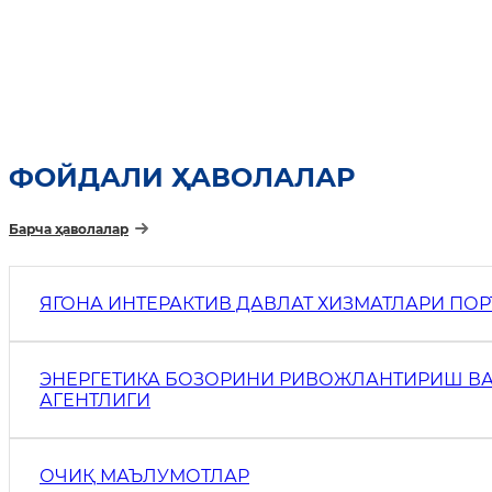
ФОЙДАЛИ ҲАВОЛАЛАР
Барча ҳаволалар
ЯГОНА ИНТЕРАКТИВ ДАВЛАТ ХИЗМАТЛАРИ ПО
ЭНЕРГЕТИКА БОЗОРИНИ РИВОЖЛАНТИРИШ ВА
АГЕНТЛИГИ
ОЧИҚ МАЪЛУМОТЛАР