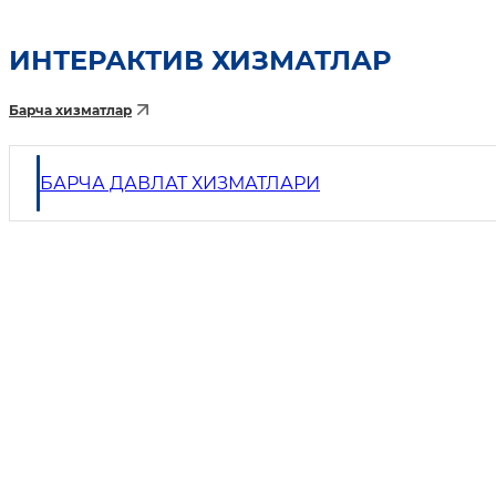
ИНТEРАКТИВ ХИЗМАТЛАР
Барча хизматлар
БАРЧА ДАВЛАТ ХИЗМАТЛАРИ