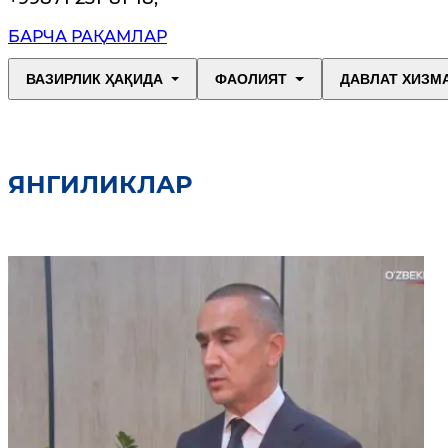
БАРЧА РАҚАМЛАР
ВАЗИРЛИК ҲАҚИДА
ФАОЛИЯТ
ДАВЛАТ ХИЗМ
ЯНГИЛИКЛАР