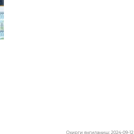
Охирги янгиланиш: 2024-09-12 1