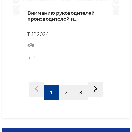
Вниманию руководителей
производителей и
поставщиков!
11.12.2024
537
1
2
3