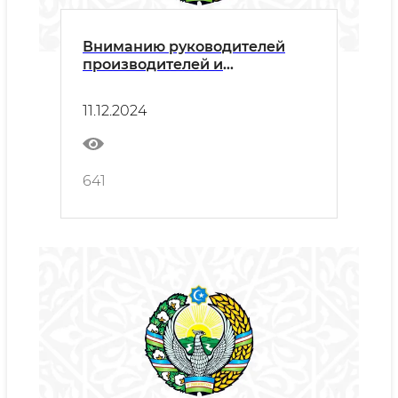
Вниманию руководителей
производителей и
поставщиков!
11.12.2024
641