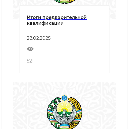
Итоги предварительной
квалификации
28.02.2025
521