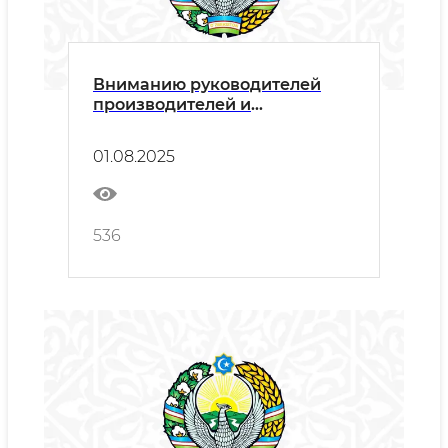
Вниманию руководителей
производителей и
поставщиков!
01.08.2025
536