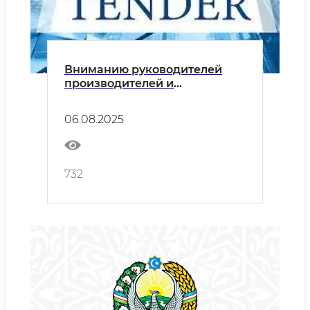
Вниманию руководителей
производителей и
поставщиков!
06.08.2025
732