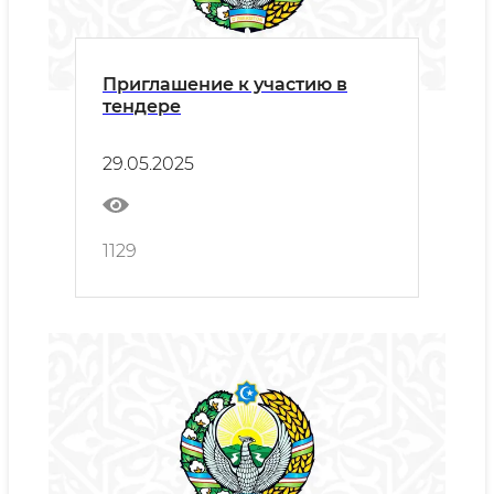
Приглашение к участию в
тендере
29.05.2025
1129