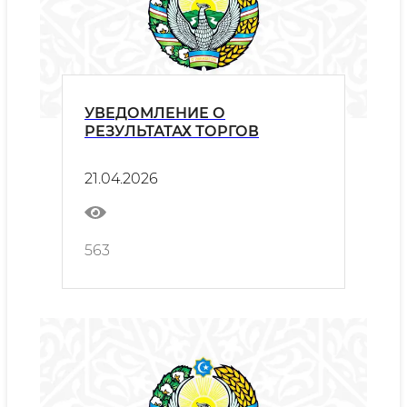
УВЕДОМЛЕНИЕ О
РЕЗУЛЬТАТАХ ТОРГОВ
21.04.2026
563