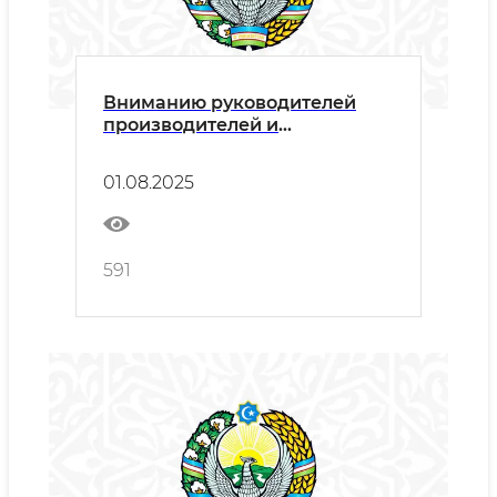
Вниманию руководителей
производителей и
поставщиков!
01.08.2025
591