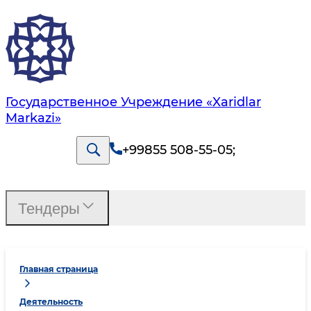
Государственное Учреждение «Xaridlar
Markazi»
+99855 508-55-05
;
Тендеры
Главная страница
Деятельность