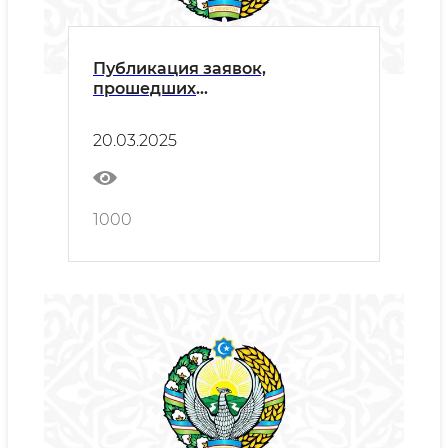
Публикация заявок,
прошедших
предварительную
квалификацию
20.03.2025
1000