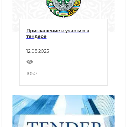
Приглашение к участию в
тендере
12.08.2025
1050