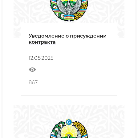
Уведомление о присуждении
контракта
12.08.2025
867