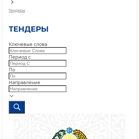
Тендеры
ТЕНДЕРЫ
Ключевые слова
Период с
По
Направление