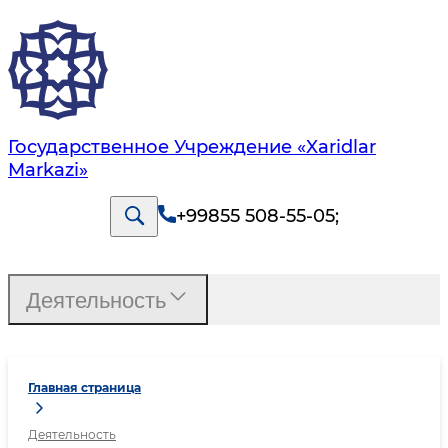
Государственное Учреждение «Xaridlar
Markazi»
+99855 508-55-05
;
Деятельность
Главная страница
Деятельность