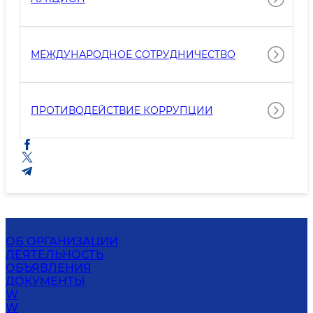
МЕЖДУНАРОДНОЕ СОТРУДНИЧЕСТВО
ПРОТИВОДЕЙСТВИЕ КОРРУПЦИИ
ОБ ОРГАНИЗАЦИИ
ДЕЯТЕЛЬНОСТЬ
ОБЪЯВЛЕНИЯ
ДОКУМЕНТЫ
W
W