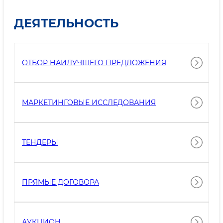
ДЕЯТЕЛЬНОСТЬ
ОТБОР НАИЛУЧШЕГО ПРЕДЛОЖЕНИЯ
МАРКЕТИНГОВЫЕ ИССЛЕДОВАНИЯ
ТЕНДЕРЫ
ПРЯМЫЕ ДОГОВОРА
АУКЦИОН