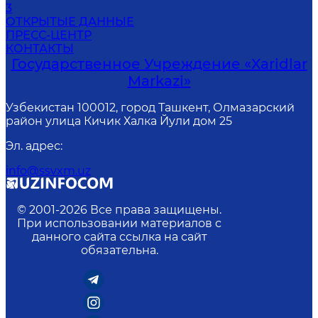
3
ОТКРЫТЫЕ ДАННЫЕ
ПРЕСС-ЦЕНТР
КОНТАКТЫ
Государственное Учреждение «Xaridlar
Markazi»
Узбекистан 100012, город Ташкент, Олмазарский
район улица Кичик Халка Йули дом 25
Эл. адрес
:
info@ssvxm.uz
© 2001-
2026
Все права защищены.
При использовании материалов с
данного сайта ссылка на сайт
обязательна.