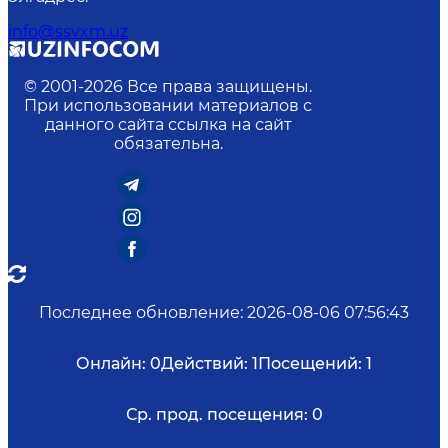
info@ssvxm.uz
© 2001-
2026
Все права защищены.
При использовании материалов с
данного сайта ссылка на сайт
обязательна.
Последнее обновление
:
2026-08-06 07:56:43
Онлайн:
0
Действий:
1
Посещений:
1
Ср. прод. посещения:
0