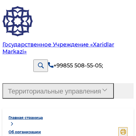
Государственное Учреждение «Xaridlar
Markazi»
+99855 508-55-05
;
Территориальные управления
Главная страница
Об организации