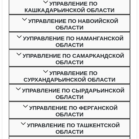
УПРАВЛЕНИЕ ПО
КАШКАДАРЬИНСКОЙ ОБЛАСТИ
УПРАВЛЕНИЕ ПО НАВОИЙСКОЙ
ОБЛАСТИ
УУПРАВЛЕНИЕ ПО НАМАНГАНСКОЙ
ОБЛАСТИ
УПРАВЛЕНИЕ ПО САМАРКАНДСКОЙ
ОБЛАСТИ
УПРАВЛЕНИЕ ПО
СУРХАНДАРЬИНСКОЙ ОБЛАСТИ
УПРАВЛЕНИЕ ПО СЫРДАРЬИНСКОЙ
ОБЛАСТИ
УПРАВЛЕНИЕ ПО ФЕРГАНСКОЙ
ОБЛАСТИ
УПРАВЛЕНИЕ ПО ТАШКЕНТСКОЙ
ОБЛАСТИ