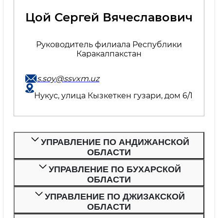
Цой Сергей Вячеславович
Руководитель филиала Республики
Каракалпакстан
s.soy@ssvxm.uz
Нукус, улица Кызкеткен гузари, дом 6/1
УПРАВЛЕНИЕ ПО АНДИЖАНСКОЙ
ОБЛАСТИ
УПРАВЛЕНИЕ ПО БУХАРСКОЙ
ОБЛАСТИ
УПРАВЛЕНИЕ ПО ДЖИЗАКСКОЙ
ОБЛАСТИ