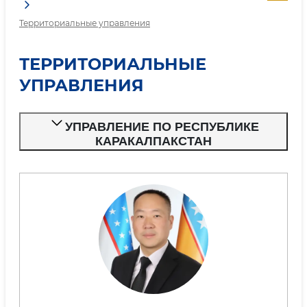
Территориальные управления
ТЕРРИТОРИАЛЬНЫЕ
УПРАВЛЕНИЯ
УПРАВЛЕНИЕ ПО РЕСПУБЛИКЕ
КАРАКАЛПАКСТАН