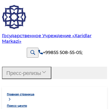
Государственное Учреждение «Xaridlar
Markazi»
+99855 508-55-05
;
Пресс-релизы
Главная страница
Пресс-центр