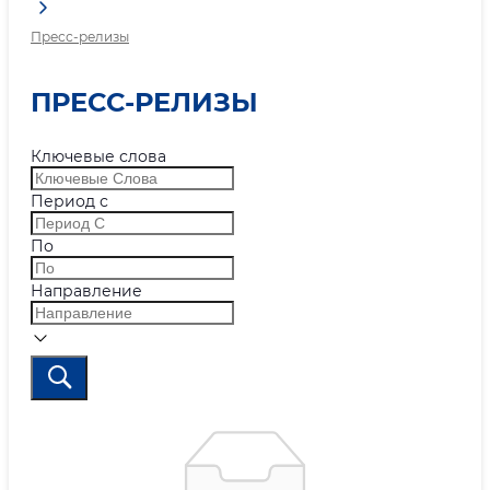
Пресс-релизы
ПРЕСС-РЕЛИЗЫ
Ключевые слова
Период с
По
Направление