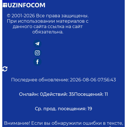
info@ssvxm.uz
© 2001-
2026
Все права защищены.
При использовании материалов с
данного сайта ссылка на сайт
обязательна.
Последнее обновление
:
2026-08-06 07:56:43
Онлайн:
0
Действий:
35
Посещений:
11
Ср. прод. посещения:
19
Внимание! Если вы обнаружили ошибки в тексте,