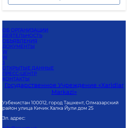
ОБ ОРГАНИЗАЦИИ
ДЕЯТЕЛЬНОСТЬ
ОБЪЯВЛЕНИЯ
ДОКУМЕНТЫ
W
W
3
ОТКРЫТЫЕ ДАННЫЕ
ПРЕСС-ЦЕНТР
КОНТАКТЫ
Государственное Учреждение «Xaridlar
Markazi»
Узбекистан 100012, город Ташкент, Олмазарский
район улица Кичик Халка Йули дом 25
Эл. адрес
: