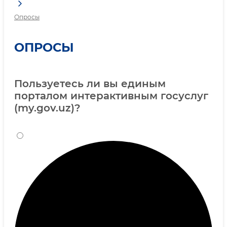
Опросы
ОПРОСЫ
Пользуетесь ли вы единым
порталом интерактивным госуслуг
(my.gov.uz)?