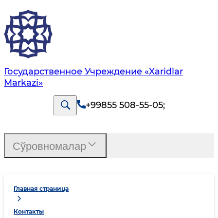
Государственное Учреждение «Xaridlar
Markazi»
+99855 508-55-05
;
Сўровномалар
Главная страница
Контакты