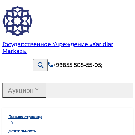
Государственное Учреждение «Xaridlar
Markazi»
+99855 508-55-05
;
Аукцион
Главная страница
Деятельность