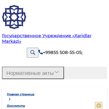
Государственное Учреждение «Xaridlar
Markazi»
+99855 508-55-05
;
Нормативные акты
Главная страница
Документы