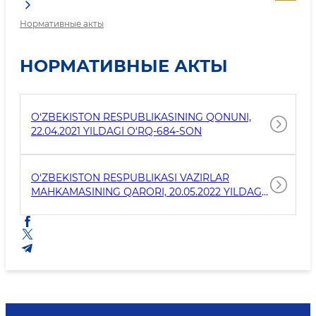
Нормативные акты
НОРМАТИВНЫЕ АКТЫ
O‘ZBEKISTON RESPUBLIKASINING QONUNI,
22.04.2021 YILDAGI O‘RQ-684-SON
O‘ZBEKISTON RESPUBLIKASI VAZIRLAR
MAHKAMASINING QARORI, 20.05.2022 YILDAGI
276-SON