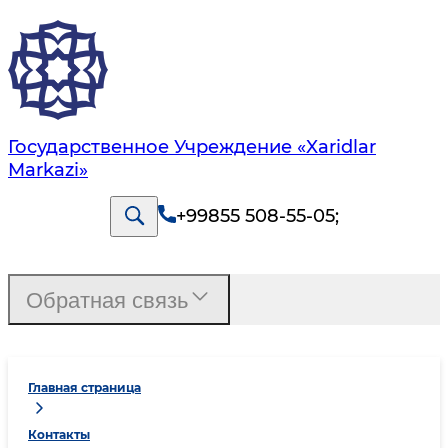
Государственное Учреждение «Xaridlar
Markazi»
+99855 508-55-05
;
Обратная связь
Главная страница
Контакты