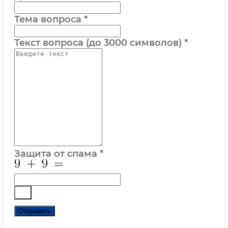
Тема вопроса
*
Текст вопроса (до 3000 символов)
*
Защита от спама
*
Отправить