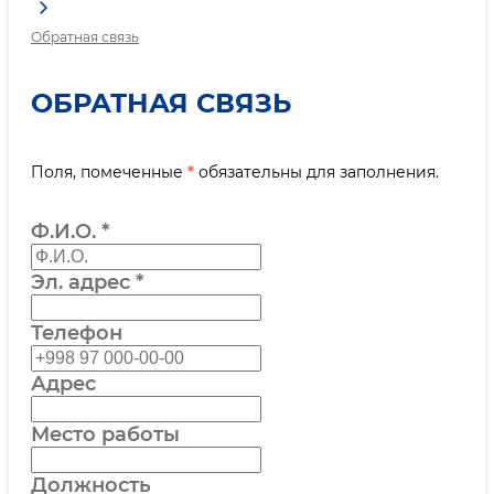
Обратная связь
ОБРАТНАЯ СВЯЗЬ
Поля, помеченные
*
обязательны для заполнения.
Ф.И.О.
*
Эл. адрес
*
Телефон
Адрес
Место работы
Должность