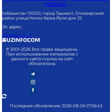
Markazi»
Узбекистан 100012, город Ташкент, Олмазарский
район улица Кичик Халка Йули дом 25
Эл. адрес
:
info@ssvxm.uz
© 2001-
2026
Все права защищены.
При использовании материалов с
данного сайта ссылка на сайт
обязательна.
Последнее обновление
:
2026-08-06 07:56:43