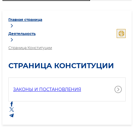
Главная страница
Деятельность
Страница Конституции
СТРАНИЦА КОНСТИТУЦИИ
ЗАКОНЫ И ПОСТАНОВЛЕНИЯ