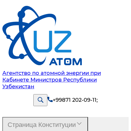
Агентство по атомной энергии при
Кабинете Министров Республики
Узбекистан
+99871 202-09-11
;
Страница Конституции