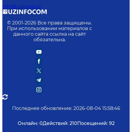
info@uzatom.uz
© 2001-
2026
Все права защищены.
При использовании материалов с
данного сайта ссылка на сайт
обязательна.
Последнее обновление
:
2026-08-04 15:58:46
Онлайн:
0
Действий:
210
Посещений:
92