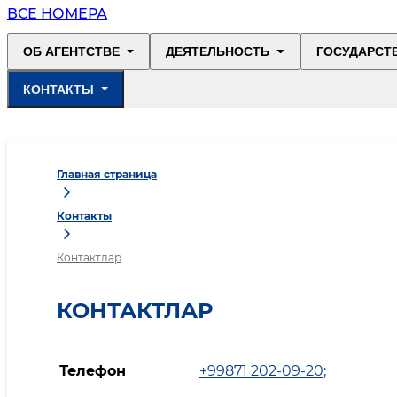
ВСЕ НОМЕРА
ОБ АГЕНТСТВЕ
ДЕЯТЕЛЬНОСТЬ
ГОСУДАРСТ
КОНТАКТЫ
Главная страница
Контакты
Контактлар
КОНТАКТЛАР
Телефон
+99871 202-09-20
;