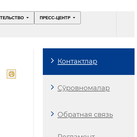
ИТЕЛЬСТВО
ПРЕСС-ЦЕНТР
Контактлар
Сўровномалар
Обратная связь
Регламент