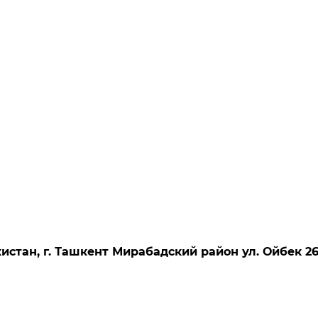
истан, г. Ташкент Мирабадский район ул. Ойбек 26