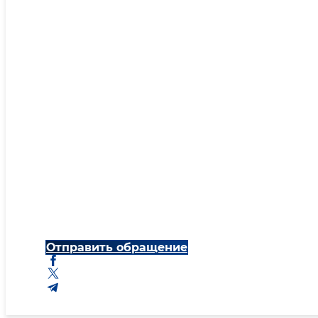
Отправить обращение