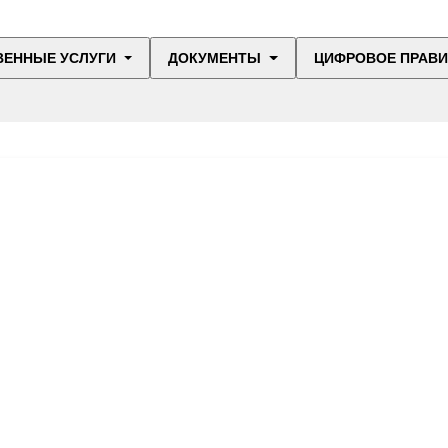
ВЕННЫЕ УСЛУГИ
ДОКУМЕНТЫ
ЦИФРОВОЕ ПРАВ