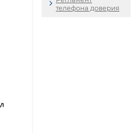
телефона доверия
/1