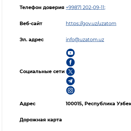
Телефон доверия
+99871 202-09-11
;
Веб-сайт
https://gov.uz/uzatom
Эл. адрес
info@uzatom.uz
Социальные сети
Адрес
100015, Республика Узбек
Дорожная карта