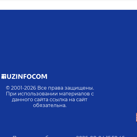
© 2001-
2026
Все права защищены.
При использовании материалов с
данного сайта ссылка на сайт
обязательна.