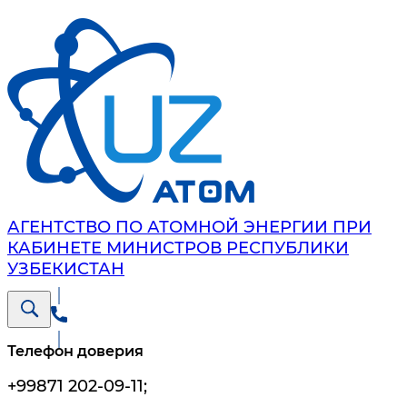
АГЕНТСТВО ПО АТОМНОЙ ЭНЕРГИИ ПРИ
КАБИНЕТЕ МИНИСТРОВ РЕСПУБЛИКИ
УЗБЕКИСТАН
Телефон доверия
+99871 202-09-11
;