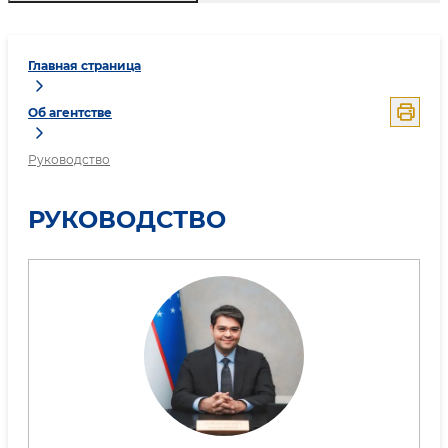
Главная страница
Об агентстве
Руководство
РУКОВОДСТВО