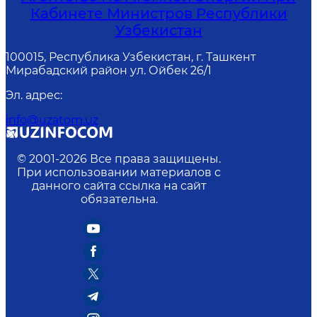
Кабинете Министров Республики
Узбекистан
100015, Республика Узбекистан, г. Ташкент
Мирабадский район ул. Ойбек 26/1
Эл. адрес
:
info@uzatom.uz
© 2001-
2026
Все права защищены.
При использовании материалов с
данного сайта ссылка на сайт
обязательна.