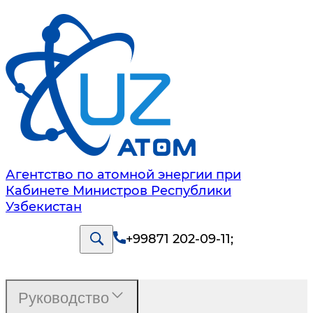
Агентство по атомной энергии при
Кабинете Министров Республики
Узбекистан
+99871 202-09-11
;
Руководство