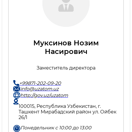
Муксинов Нозим
Насирович
Заместитель директора
+99871-202-09-20
info@uzatom.uz
http://gov.uz/uzatom
100015, Республика Узбекистан, г.
Ташкент Мирабадский район ул. Ойбек
26/1
Понедельник с 10:00 до 13:00