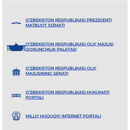
O’ZBEKISTON RESPUBLIKASI PREZIDENTI
MATBUOT XIZMATI
O’ZBEKISTON RESPUBLIKASI OLIY MAJLISI
QONUNCHILIK PALATASI
O'ZBEKISTON RESPUBLIKASI OLIY
MAJLISINING SENATI
O’ZBEKISTON RESPUBLIKASI HUKUMATI
PORTALI
MILLIY HUQUQIY INTERNET PORTALI