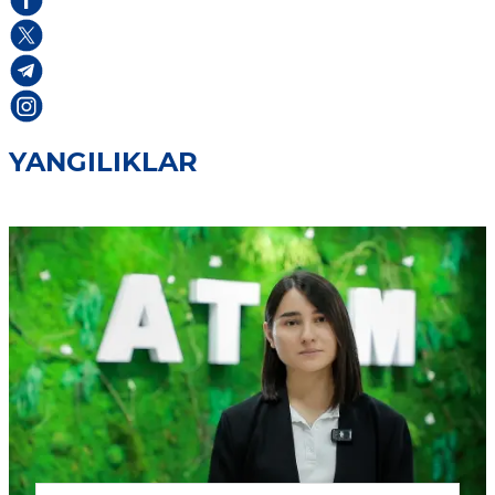
YANGILIKLAR