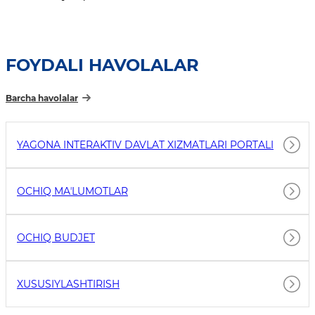
FOYDALI HAVOLALAR
Barcha havolalar
YAGONA INTERAKTIV DAVLAT XIZMATLARI PORTALI
OCHIQ MAʼLUMOTLAR
OCHIQ BUDJET
XUSUSIYLASHTIRISH