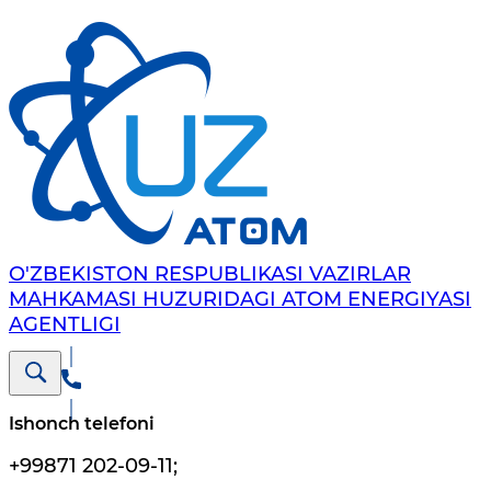
O'ZBEKISTON RESPUBLIKASI VAZIRLAR
MAHKAMASI HUZURIDAGI ATOM ENERGIYASI
AGENTLIGI
Ishonch telefoni
+99871 202-09-11
;