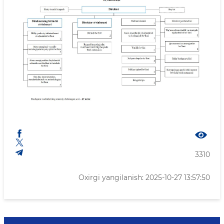
3310
Oxirgi yangilanish: 2025-10-27 13:57:50