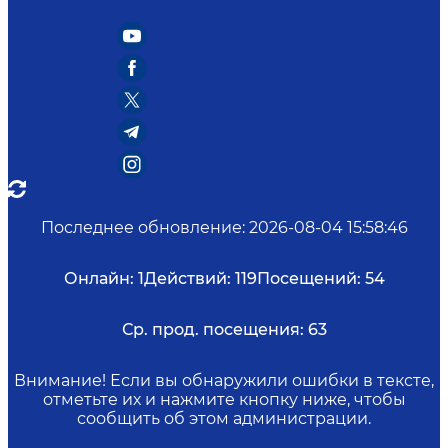
Последнее обновление
:
2026-08-04 15:58:46
Онлайн:
1
Действий:
119
Посещений:
54
Ср. прод. посещения:
63
Внимание! Если вы обнаружили ошибки в тексте,
отметьте их и нажмите кнопку ниже, чтобы
сообщить об этом администрации.