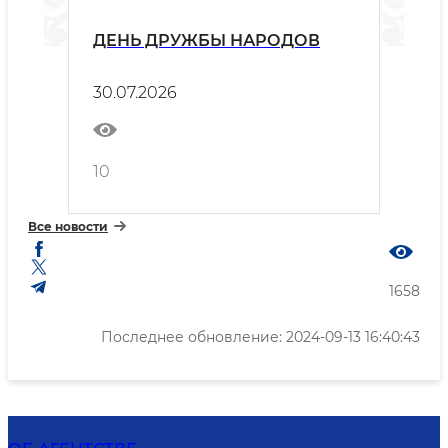
ДЕНЬ ДРУЖБЫ НАРОДОВ
30.07.2026
10
Все новости
1658
Последнее обновление: 2024-09-13 16:40:43