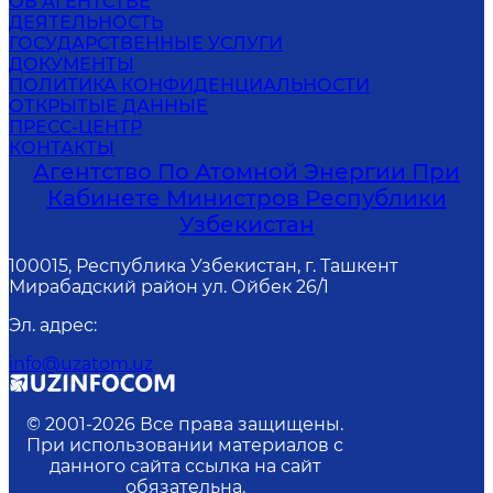
ОБ АГЕНТСТВЕ
ДЕЯТЕЛЬНОСТЬ
ГОСУДАРСТВЕННЫЕ УСЛУГИ
ДОКУМЕНТЫ
ПОЛИТИКА КОНФИДЕНЦИАЛЬНОСТИ
ОТКРЫТЫЕ ДАННЫЕ
ПРЕСС-ЦЕНТР
КОНТАКТЫ
Агентство По Атомной Энергии При
Кабинете Министров Республики
Узбекистан
100015, Республика Узбекистан, г. Ташкент
Мирабадский район ул. Ойбек 26/1
Эл. адрес
:
info@uzatom.uz
© 2001-
2026
Все права защищены.
При использовании материалов с
данного сайта ссылка на сайт
обязательна.