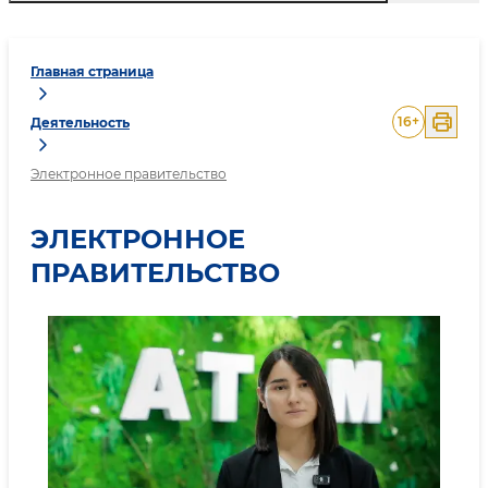
Главная страница
16
+
Деятельность
Электронное правительство
ЭЛЕКТРОННОЕ
ПРАВИТЕЛЬСТВО