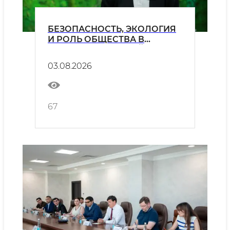
БЕЗОПАСНОСТЬ, ЭКОЛОГИЯ
И РОЛЬ ОБЩЕСТВА В
РАЗВИТИИ АТОМНОЙ
ЭНЕРГЕТИКИ
03.08.2026
67