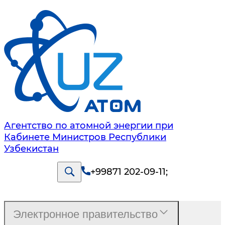
Агентство по атомной энергии при
Кабинете Министров Республики
Узбекистан
+99871 202-09-11
;
Электронное правительство